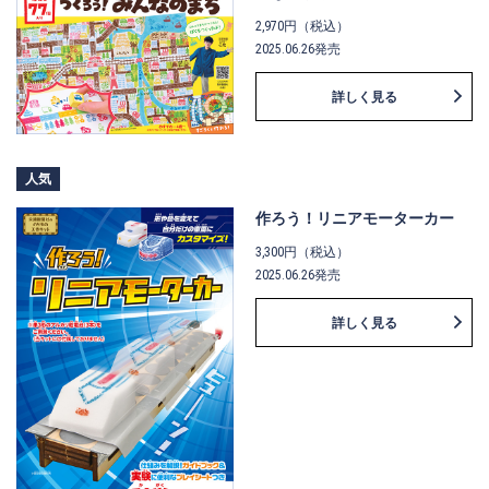
2,970円（税込）
2025.06.26発売
詳しく見る
人気
作ろう！リニアモーターカー
3,300円（税込）
2025.06.26発売
詳しく見る