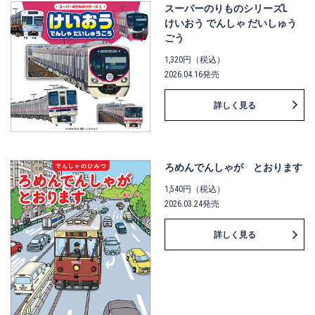
スーパーのりものシリーズL
けいおう でんしゃ だいしゅう
ごう
1,320円（税込）
2026.04.16発売
詳しく見る
ろめんでんしゃが とおります
1,540円（税込）
2026.03.24発売
詳しく見る