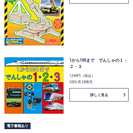
1から100まで でんしゃの１・
２・３
1,540円（税込）
2026.05.28発売
詳しく見る
電子書籍あり