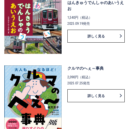
はんきゅうでんしゃのあいうえ
お
1,540円（税込）
2025.09.19発売
詳しく見る
クルマのへぇ～事典
2,090円（税込）
2025.07.25発売
詳しく見る