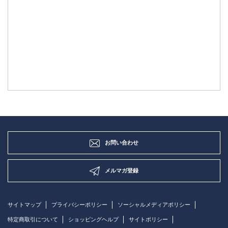
お問い合わせ
メルマガ登録
サイトマップ
プライバシーポリシー
ソーシャルメディアポリシー
特定商取引について
ショッピングヘルプ
サイトポリシー