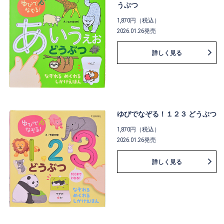
うぶつ
1,870円（税込）
2026.01.26発売
詳しく見る
ゆびでなぞる！１２３ どうぶつ
1,870円（税込）
2026.01.26発売
詳しく見る