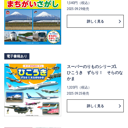
1,540円（税込）
2025.09.29発売
詳しく見る
電子書籍あり
スーパーのりものシリーズL
ひこうき ずらり！ そらのな
かま
1,320円（税込）
2025.09.25発売
詳しく見る