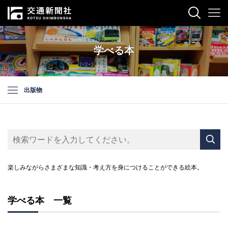
学べる本
出版物
楽しみながらさまざまな知識・考え方を身につけることができる絵本。
学べる本 一覧