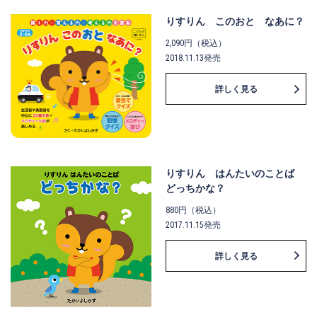
りすりん このおと なあに？
2,090円（税込）
2018.11.13発売
詳しく見る
りすりん はんたいのことば
どっちかな？
880円（税込）
2017.11.15発売
詳しく見る