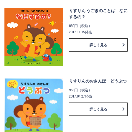
りすりん うごきのことば なに
するの？
880円（税込）
2017.11.15発売
詳しく見る
りすりんのおさんぽ どうぶつ
968円（税込）
2017.04.27発売
詳しく見る