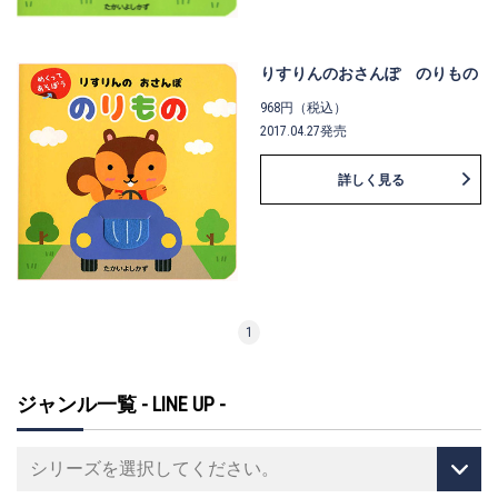
りすりんのおさんぽ のりもの
968円（税込）
2017.04.27発売
詳しく見る
1
ジャンル一覧 - LINE UP -