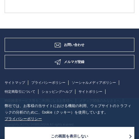
お問い合わせ
メルマガ登録
サイトマップ
プライバシーポリシー
ソーシャルメディアポリシー
特定商取引について
ショッピングヘルプ
サイトポリシー
時刻検索サービス等をご利用になるお客様へ
メディア関係のみなさまへ
弊社では、お客様の当サイトにおける機能の利用、ウェブサイトのトラフィ
よくあるご質問
ックの分析のために、Cookie（クッキー）を使用しています。
プライバシーポリシー
Copyright(c)KOTSU SHIMBUNSHA All rights reserved.
この画面を表示しない