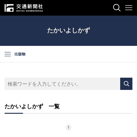
たかいよしかず
出版物
たかいよしかず 一覧
1