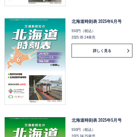
北海道時刻表 2025年6月号
550円（税込）
2025.05.24発売
詳しく見る
北海道時刻表 2025年5月号
550円（税込）
2025.04.25発売