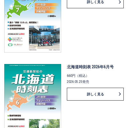
詳しく見る
北海道時刻表 2026年6月号
660円（税込）
2026.05.25発売
詳しく見る