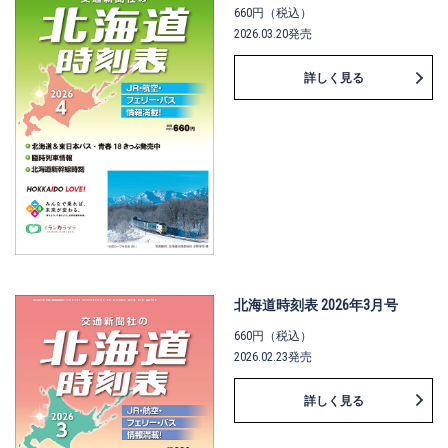
660円（税込）
2026.03.20発売
詳しく見る
北海道時刻表 2026年3月号
660円（税込）
2026.02.23発売
詳しく見る