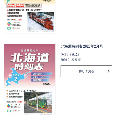
北海道時刻表 2026年2月号
660円（税込）
2026.01.23発売
詳しく見る