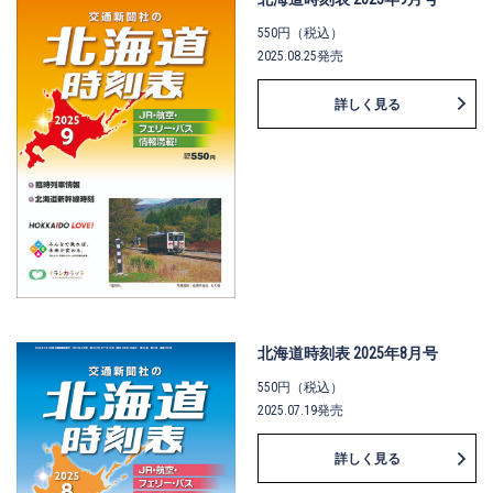
550円（税込）
2025.08.25発売
詳しく見る
北海道時刻表 2025年8月号
550円（税込）
2025.07.19発売
詳しく見る