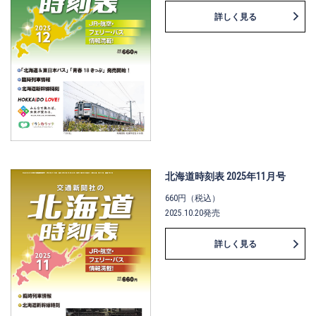
詳しく見る
北海道時刻表 2025年11月号
660円（税込）
2025.10.20発売
詳しく見る