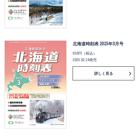
北海道時刻表 2025年3月号
550円（税込）
2025.02.24発売
詳しく見る