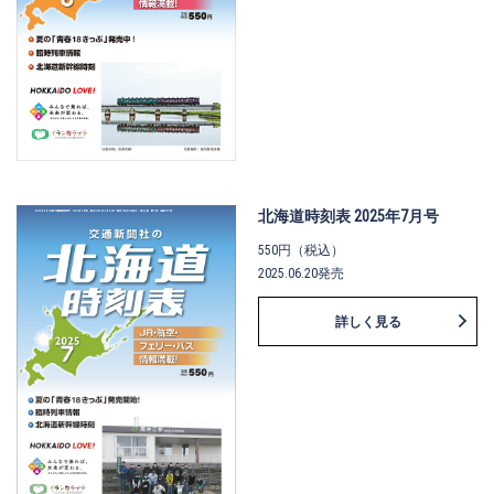
北海道時刻表 2025年7月号
550円（税込）
2025.06.20発売
詳しく見る