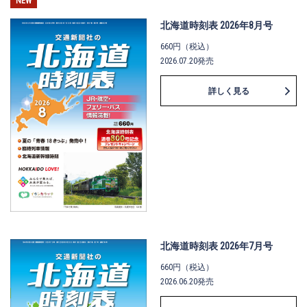
NEW
北海道時刻表 2026年8月号
660円（税込）
2026.07.20発売
詳しく見る
北海道時刻表 2026年7月号
660円（税込）
2026.06.20発売