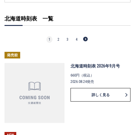
北海道時刻表 一覧
1
2
3
4
発売前
北海道時刻表 2026年9月号
660円（税込）
2026.08.24発売
詳しく見る