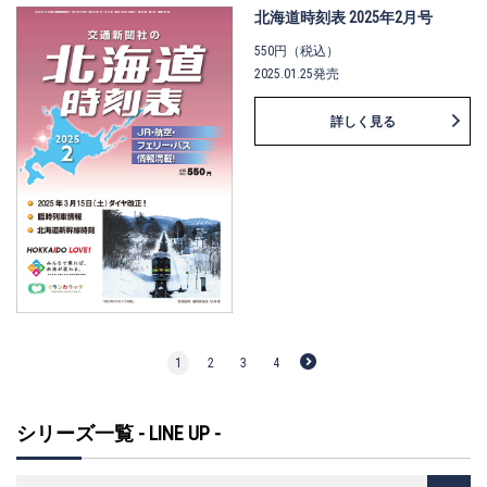
北海道時刻表 2025年2月号
550円（税込）
2025.01.25発売
詳しく見る
1
2
3
4
シリーズ一覧 - LINE UP -