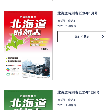
北海道時刻表 2026年1月号
660円（税込）
2025.12.20発売
詳しく見る
北海道時刻表 2025年12月号
660円（税込）
2025.11.20発売