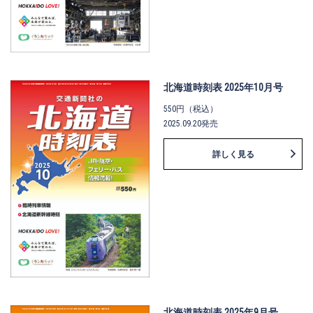
北海道時刻表 2025年10月号
550円（税込）
2025.09.20発売
詳しく見る
北海道時刻表 2025年9月号