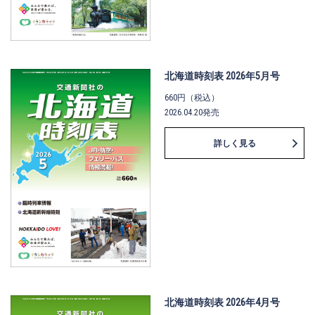
北海道時刻表 2026年5月号
660円（税込）
2026.04.20発売
詳しく見る
北海道時刻表 2026年4月号