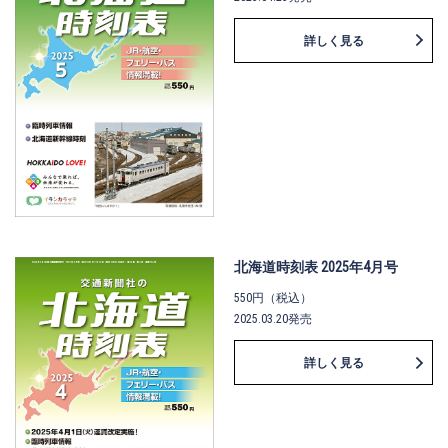
詳しく見る
北海道時刻表 2025年4月号
550円（税込）
2025.03.20発売
詳しく見る