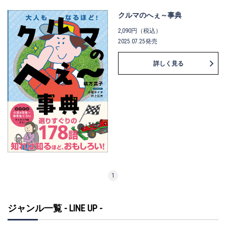
クルマのへぇ～事典
2,090円（税込）
2025.07.25発売
詳しく見る
1
ジャンル一覧 - LINE UP -