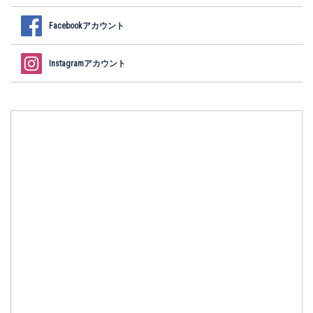
Facebookアカウント
Instagramアカウント