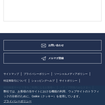
お問い合わせ
メルマガ登録
サイトマップ
プライバシーポリシー
ソーシャルメディアポリシー
特定商取引について
ショッピングヘルプ
サイトポリシー
時刻検索サービス等をご利用になるお客様へ
メディア関係のみなさまへ
弊社では、お客様の当サイトにおける機能の利用、ウェブサイトのトラフィ
よくあるご質問
ックの分析のために、Cookie（クッキー）を使用しています。
プライバシーポリシー