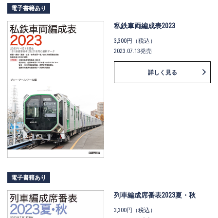
電子書籍あり
私鉄車両編成表2023
3,300円（税込）
2023.07.13発売
詳しく見る
電子書籍あり
列車編成席番表2023夏・秋
3,300円（税込）