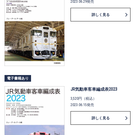
2023.06.29発売
詳しく見る
電子書籍あり
JR気動車客車編成表2023
3,520円（税込）
2023.06.15発売
詳しく見る