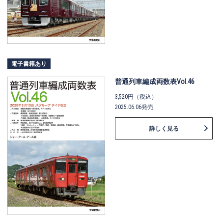
電子書籍あり
普通列車編成両数表Vol.46
3,520円（税込）
2025.06.06発売
詳しく見る