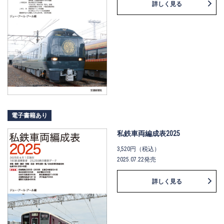
詳しく見る
電子書籍あり
私鉄車両編成表2025
3,520円（税込）
2025.07.22発売
詳しく見る