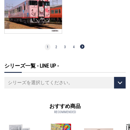
1
2
3
4
シリーズ一覧 - LINE UP -
おすすめ商品
RECOMMENDED