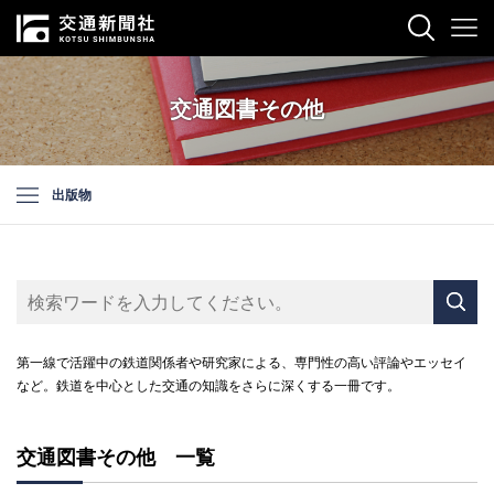
交通図書その他
出版物
第一線で活躍中の鉄道関係者や研究家による、専門性の高い評論やエッセイ
など。鉄道を中心とした交通の知識をさらに深くする一冊です。
交通図書その他 一覧