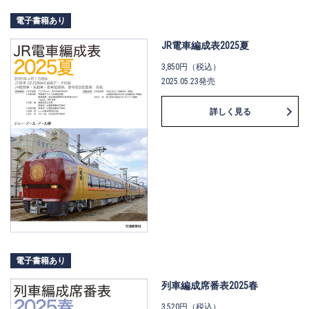
電子書籍あり
JR電車編成表2025夏
3,850円（税込）
2025.05.23発売
詳しく見る
電子書籍あり
列車編成席番表2025春
3,520円（税込）