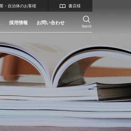
業・自治体のお客様
書店様
報
採用情報
お問い合わせ
Search