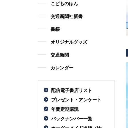
こどものほん
交通新聞社新書
書籍
オリジナルグッズ
交通新聞
カレンダー
配信電子書店リスト
プレゼント・アンケート
年間定期購読
バックナンバー一覧