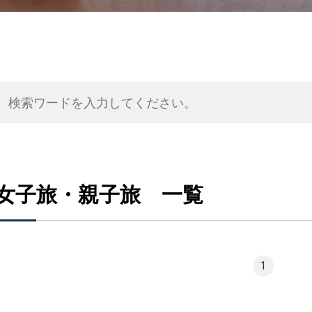
女子旅・親子旅 一覧
1