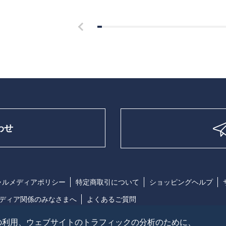
わせ
ャルメディアポリシー
特定商取引について
ショッピングヘルプ
ディア関係のみなさまへ
よくあるご質問
の利用、ウェブサイトのトラフィックの分析のために、