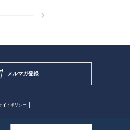
メルマガ登録
サイトポリシー