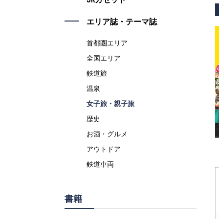
エリア誌・テーマ誌
首都圏エリア
全国エリア
鉄道旅
温泉
女子旅・親子旅
歴史
お酒・グルメ
アウトドア
鉄道車両
書籍