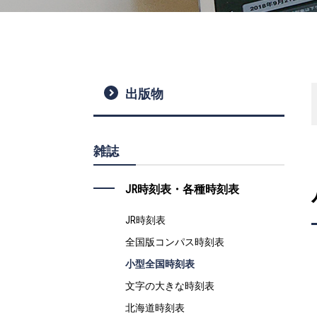
出版物
雑誌
JR時刻表・各種時刻表
JR時刻表
全国版コンパス時刻表
小型全国時刻表
文字の大きな時刻表
北海道時刻表