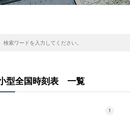
小型全国時刻表 一覧
1