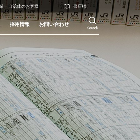
業・自治体のお客様
書店様
報
採用情報
お問い合わせ
Search