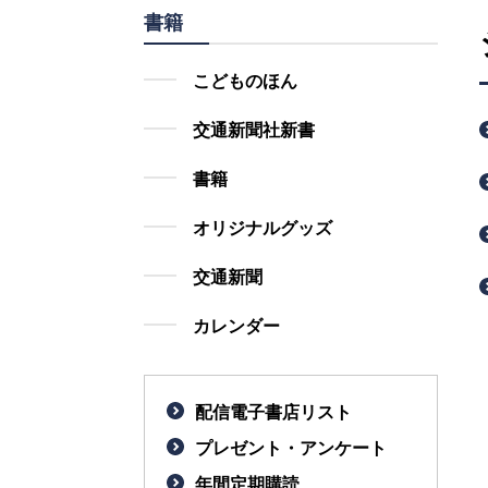
書籍
こどものほん
交通新聞社新書
書籍
オリジナルグッズ
交通新聞
カレンダー
配信電子書店リスト
プレゼント・アンケート
年間定期購読