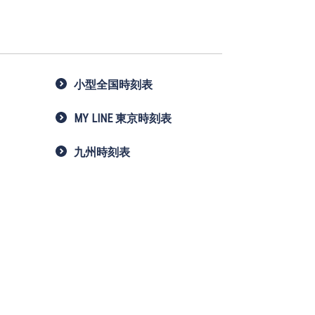
小型全国時刻表
MY LINE 東京時刻表
九州時刻表