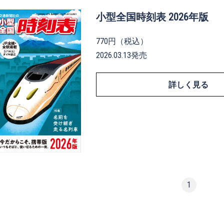
小型全国時刻表 2026年版
770円（税込）
2026.03.13発売
詳しく見る
1