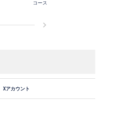
コース
Xアカウント