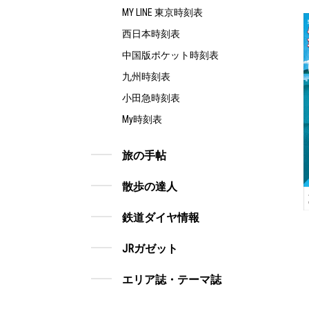
MY LINE 東京時刻表
西日本時刻表
中国版ポケット時刻表
九州時刻表
小田急時刻表
My時刻表
旅の手帖
散歩の達人
鉄道ダイヤ情報
JRガゼット
エリア誌・テーマ誌