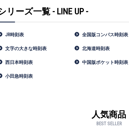
シリーズ一覧 - LINE UP -
JR時刻表
全国版コンパス時刻表
文字の大きな時刻表
北海道時刻表
西日本時刻表
中国版ポケット時刻表
小田急時刻表
人気商品
BEST SELLER