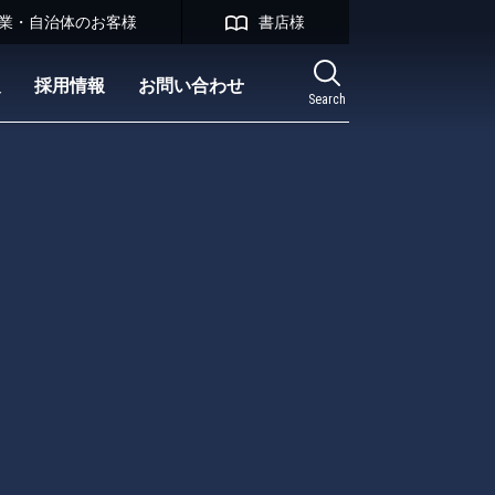
業・自治体のお客様
書店様
報
採用情報
お問い合わせ
Search