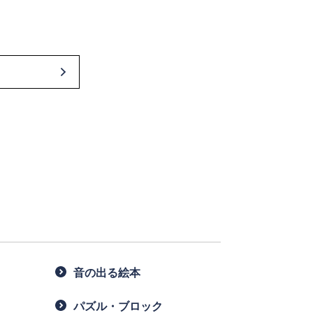
音の出る絵本
パズル・ブロック