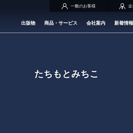
一般のお客様
企
出版物
商品・サービス
会社案内
新着情
たちもとみちこ