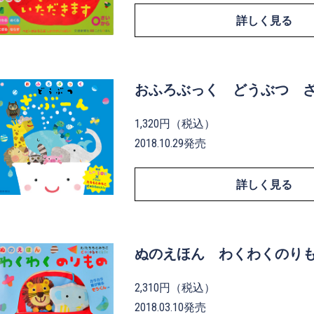
詳しく見る
おふろぶっく どうぶつ 
1,320円（税込）
2018.10.29発売
詳しく見る
ぬのえほん わくわくのり
2,310円（税込）
2018.03.10発売