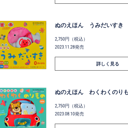
ぬのえほん うみだいすき
2,750円（税込）
2023.11.28発売
詳しく見る
ぬのえほん わくわくのりも
2,750円（税込）
2023.08.10発売