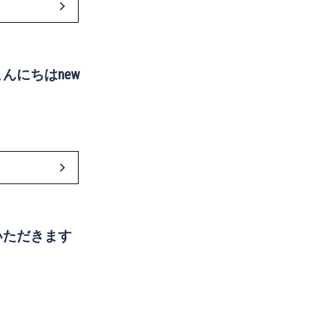
んにちはnew
いただきます