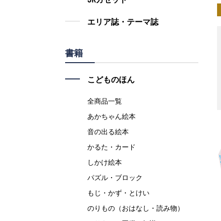
エリア誌・テーマ誌
書籍
こどものほん
全商品一覧
あかちゃん絵本
音の出る絵本
かるた・カード
しかけ絵本
パズル・ブロック
もじ・かず・とけい
のりもの（おはなし・読み物）