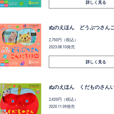
詳しく見る
ぬのえほん どうぶつさんこ
2,750円（税込）
2023.08.10発売
詳しく見る
ぬのえほん くだものさん
2,420円（税込）
2020.11.09発売