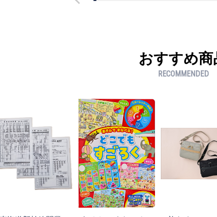
おすすめ商
RECOMMENDED