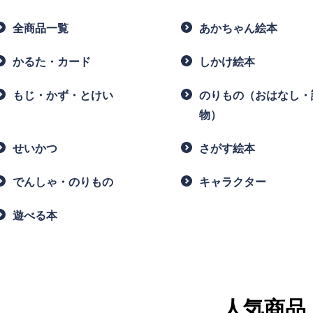
全商品一覧
あかちゃん絵本
かるた・カード
しかけ絵本
もじ・かず・とけい
のりもの（おはなし・
物）
せいかつ
さがす絵本
でんしゃ・のりもの
キャラクター
遊べる本
人気商品