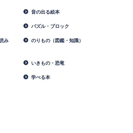
音の出る絵本
パズル・ブロック
読み
のりもの（図鑑・知識）
いきもの・恐竜
学べる本