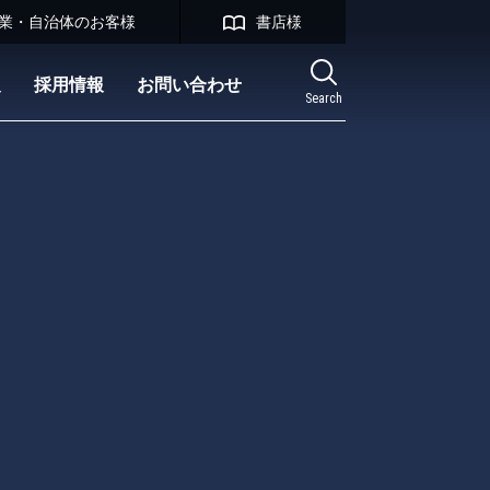
業・自治体のお客様
書店様
報
採用情報
お問い合わせ
Search