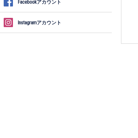
Facebookアカウント
Instagramアカウント