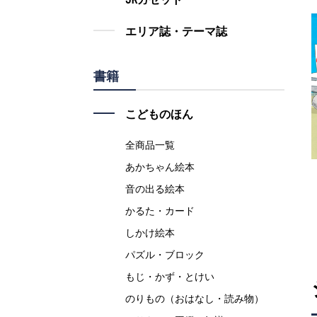
エリア誌・テーマ誌
書籍
こどものほん
全商品一覧
あかちゃん絵本
音の出る絵本
かるた・カード
しかけ絵本
パズル・ブロック
もじ・かず・とけい
のりもの（おはなし・読み物）