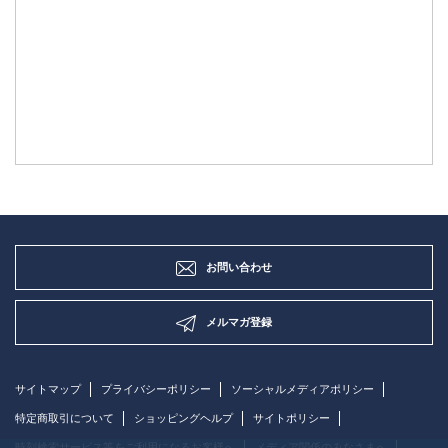
お問い合わせ
メルマガ登録
サイトマップ
プライバシーポリシー
ソーシャルメディアポリシー
特定商取引について
ショッピングヘルプ
サイトポリシー
時刻検索サービス等をご利用になるお客様へ
メディア関係のみなさまへ