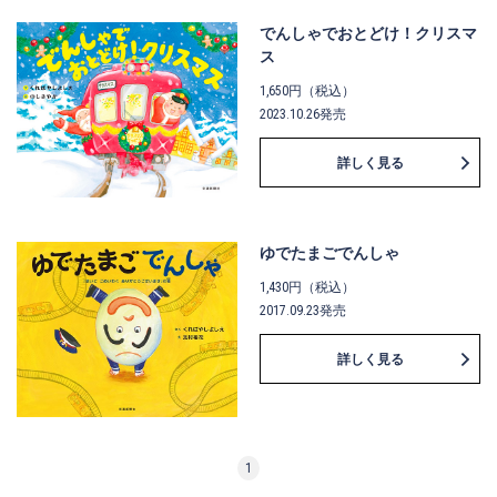
でんしゃでおとどけ！クリスマ
ス
1,650円（税込）
2023.10.26発売
詳しく見る
ゆでたまごでんしゃ
1,430円（税込）
2017.09.23発売
詳しく見る
1