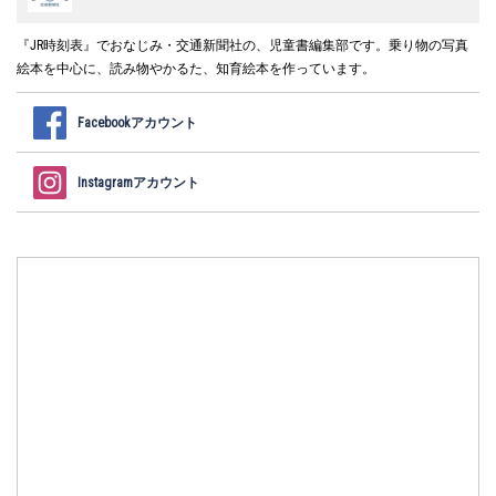
『JR時刻表』でおなじみ・交通新聞社の、児童書編集部です。乗り物の写真
絵本を中心に、読み物やかるた、知育絵本を作っています。
Facebookアカウント
Instagramアカウント