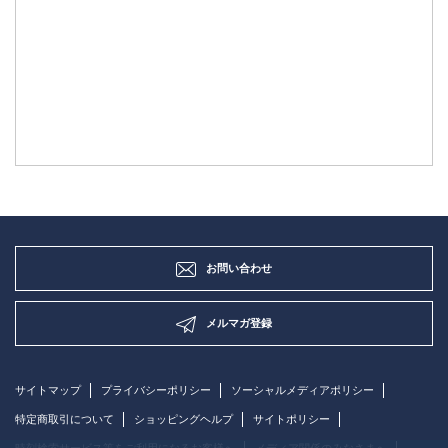
お問い合わせ
メルマガ登録
サイトマップ
プライバシーポリシー
ソーシャルメディアポリシー
特定商取引について
ショッピングヘルプ
サイトポリシー