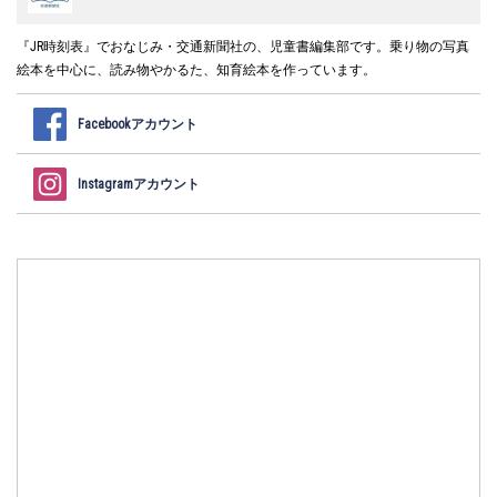
『JR時刻表』でおなじみ・交通新聞社の、児童書編集部です。乗り物の写真
絵本を中心に、読み物やかるた、知育絵本を作っています。
Facebookアカウント
Instagramアカウント