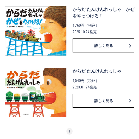
からだ たんけんれっしゃ かぜ
をやっつけろ！
1,760円（税込）
2025.10.24発売
詳しく見る
からだ たんけんれっしゃ
1,540円（税込）
2023.01.27発売
詳しく見る
1