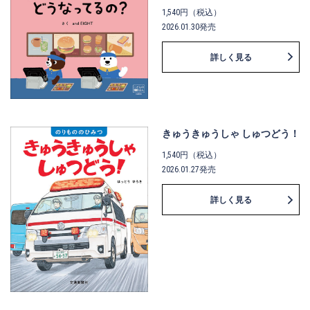
1,540円（税込）
2026.01.30発売
詳しく見る
きゅうきゅうしゃ しゅつどう！
1,540円（税込）
2026.01.27発売
詳しく見る