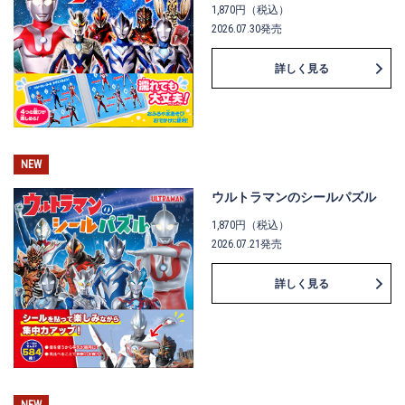
1,870円（税込）
2026.07.30発売
詳しく見る
NEW
ウルトラマンのシールパズル
1,870円（税込）
2026.07.21発売
詳しく見る
NEW