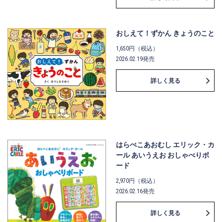
おしえて！ずかん きょうのこと
1,650円（税込）
2026.02.19発売
詳しく見る
はらぺこあおむし エリック・カ
ール あいうえお おしゃべりボ
ード
2,970円（税込）
2026.02.16発売
詳しく見る