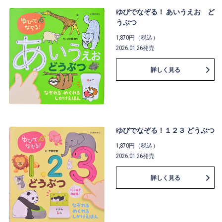
ゆびでなぞる！ あいうえお ど
うぶつ
1,870円（税込）
2026.01.26発売
詳しく見る
ゆびでなぞる！１２３ どうぶつ
1,870円（税込）
2026.01.26発売
詳しく見る