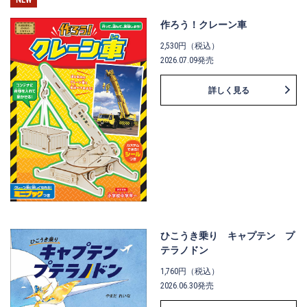
作ろう！クレーン車
2,530円（税込）
2026.07.09発売
詳しく見る
ひこうき乗り キャプテン プ
テラノドン
1,760円（税込）
2026.06.30発売