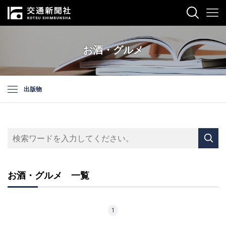
お酒・グルメ
出版物
お酒・グルメ 一覧
1