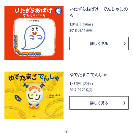
いたずらおばけ でんしゃにの
る
1,045円（税込）
2018.09.11発売
詳しく見る
ゆでたまごでんしゃ
1,430円（税込）
2017.09.23発売
詳しく見る
1