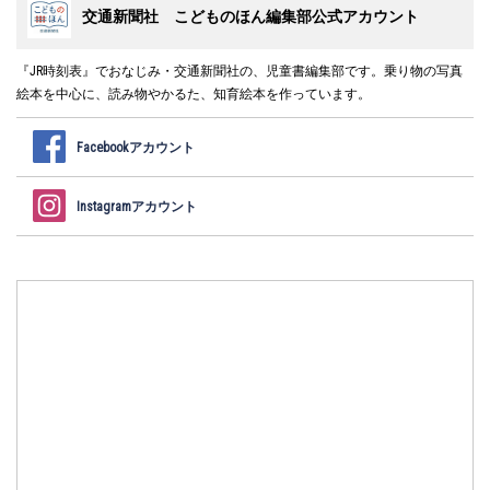
交通新聞社 こどものほん編集部公式アカウント
『JR時刻表』でおなじみ・交通新聞社の、児童書編集部です。乗り物の写真
絵本を中心に、読み物やかるた、知育絵本を作っています。
Facebookアカウント
Instagramアカウント