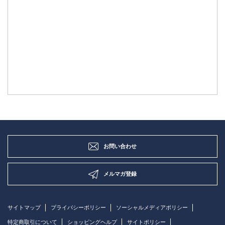
お問い合わせ
メルマガ登録
サイトマップ
プライバシーポリシー
ソーシャルメディアポリシー
特定商取引について
ショッピングヘルプ
サイトポリシー