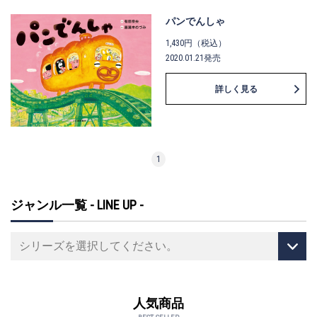
パンでんしゃ
1,430円（税込）
2020.01.21発売
詳しく見る
1
ジャンル一覧 - LINE UP -
人気商品