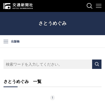
さとうめぐみ
出版物
さとうめぐみ 一覧
1