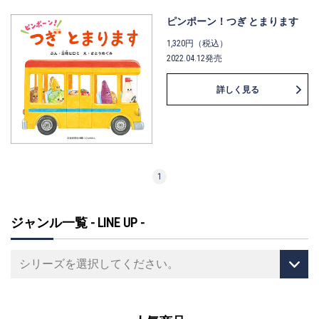
ピンポーン！つぎ とまります
1,320円（税込）
2022.04.12発売
詳しく見る
1
ジャンル一覧 - LINE UP -