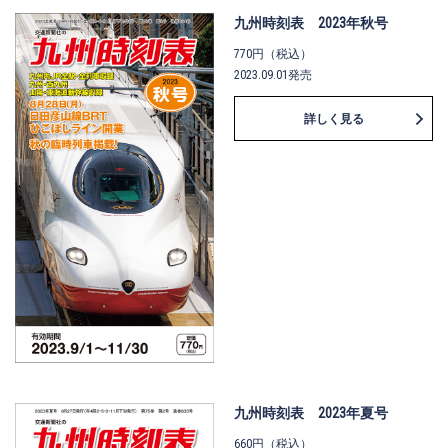
九州時刻表 2023年秋号
770円（税込）
2023.09.01発売
詳しく見る
九州時刻表 2023年夏号
660円（税込）