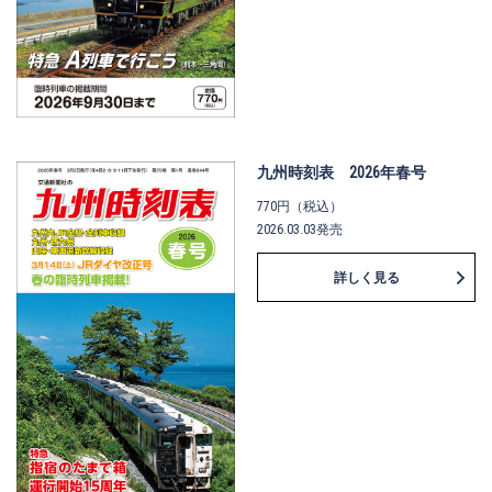
九州時刻表 2026年春号
770円（税込）
2026.03.03発売
詳しく見る