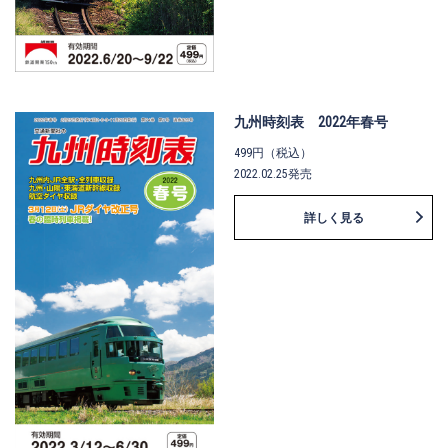
九州時刻表 2022年春号
499円（税込）
2022.02.25発売
詳しく見る