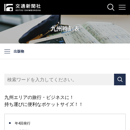
九州時刻表
出版物
九州エリアの旅行・ビジネスに！
持ち運びに便利なポケットサイズ！！
年4回発行