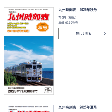
九州時刻表 2025年秋号
770円（税込）
2025.09.30発売
詳しく見る
九州時刻表 2025年夏号