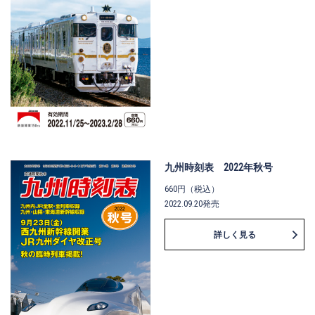
九州時刻表 2022年秋号
660円（税込）
2022.09.20発売
詳しく見る