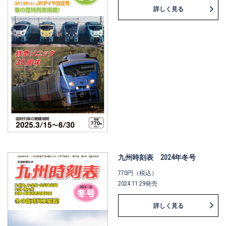
詳しく見る
九州時刻表 2024年冬号
770円（税込）
2024.11.29発売
詳しく見る