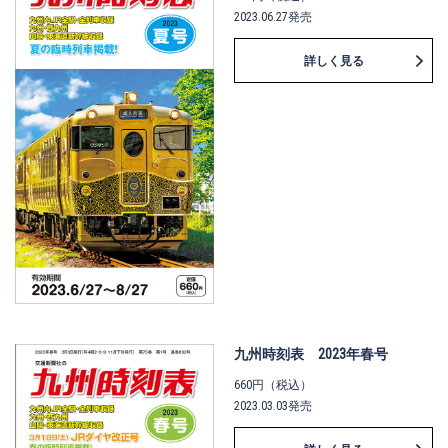
2023.06.27発売
詳しく見る
九州時刻表 2023年春号
660円（税込）
2023.03.03発売