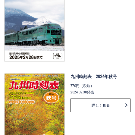
九州時刻表 2024年秋号
770円（税込）
2024.09.30発売
詳しく見る