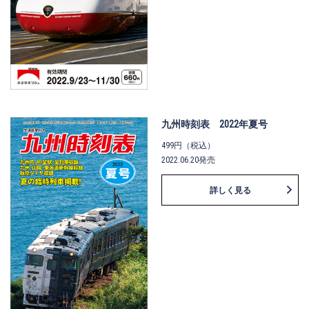
九州時刻表 2022年夏号
499円（税込）
2022.06.20発売
詳しく見る