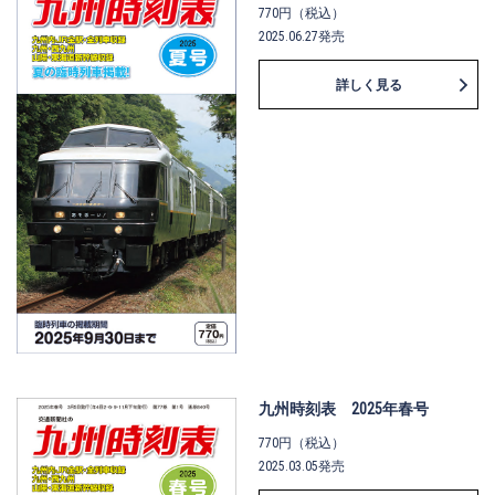
770円（税込）
2025.06.27発売
詳しく見る
九州時刻表 2025年春号
770円（税込）
2025.03.05発売