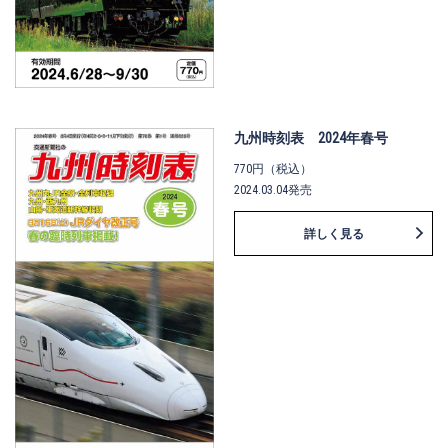
九州時刻表 2024年春号
770円（税込）
2024.03.04発売
詳しく見る