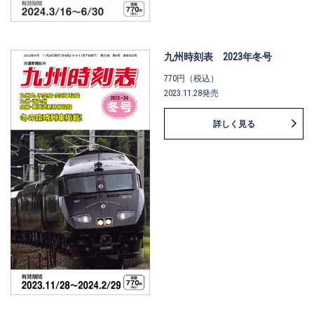
九州時刻表 2023年冬号
770円（税込）
2023.11.28発売
詳しく見る