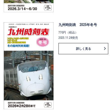
九州時刻表 2025年冬号
770円（税込）
2025.11.28発売
詳しく見る