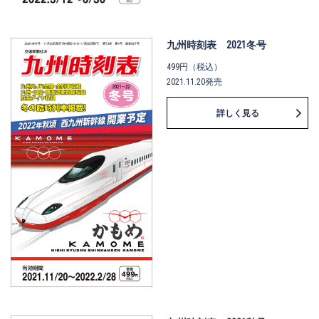
九州時刻表 2021冬号
499円（税込）
2021.11.20発売
詳しく見る