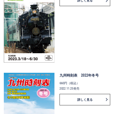
詳しく見る
九州時刻表 2022年冬号
660円（税込）
2022.11.25発売
詳しく見る