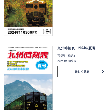
九州時刻表 2024年夏号
770円（税込）
2024.06.28発売
詳しく見る