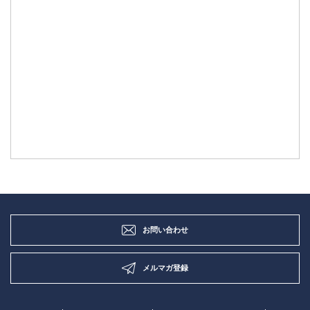
お問い合わせ
メルマガ登録