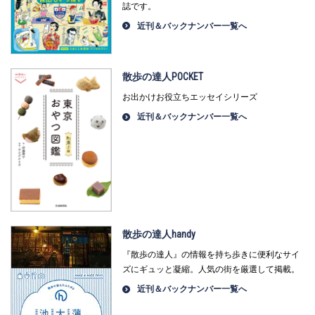
誌です。
近刊＆バックナンバー一覧へ
散歩の達人POCKET
お出かけお役立ちエッセイシリーズ
近刊＆バックナンバー一覧へ
散歩の達人handy
『散歩の達人』の情報を持ち歩きに便利なサイ
ズにギュッと凝縮。人気の街を厳選して掲載。
近刊＆バックナンバー一覧へ