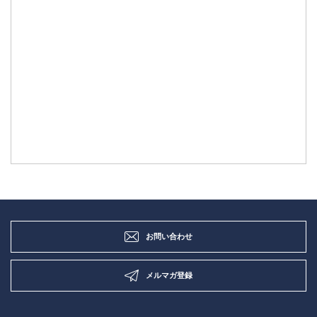
お問い合わせ
メルマガ登録