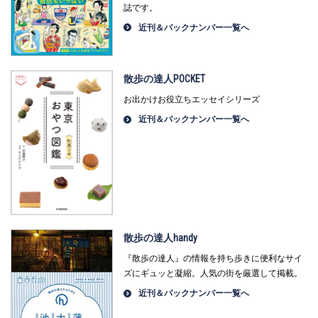
誌です。
近刊＆バックナンバー一覧へ
散歩の達人POCKET
お出かけお役立ちエッセイシリーズ
近刊＆バックナンバー一覧へ
散歩の達人handy
『散歩の達人』の情報を持ち歩きに便利なサイ
ズにギュッと凝縮。人気の街を厳選して掲載。
近刊＆バックナンバー一覧へ