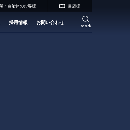
業・自治体のお客様
書店様
報
採用情報
お問い合わせ
Search