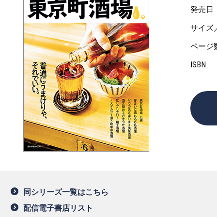
発売日
サイズ
ページ
ISBN
同シリーズ一覧はこちら
配信電子書店リスト