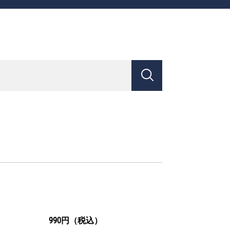
990円（税込）