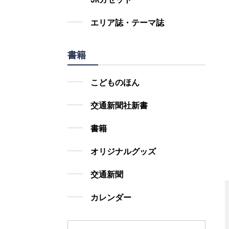
エリア誌・テーマ誌
書籍
こどものほん
交通新聞社新書
書籍
オリジナルグッズ
交通新聞
カレンダー