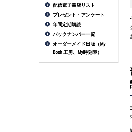
配信電子書店リスト
プレゼント・アンケート
年間定期購読
バックナンバー一覧
オーダーメイド出版（My
Book 工房、My時刻表）