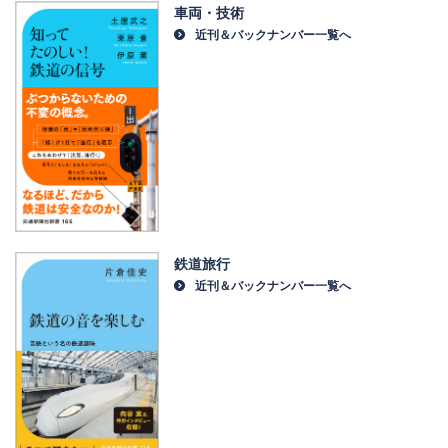
車両・技術
近刊＆バックナンバー一覧へ
鉄道旅行
近刊＆バックナンバー一覧へ