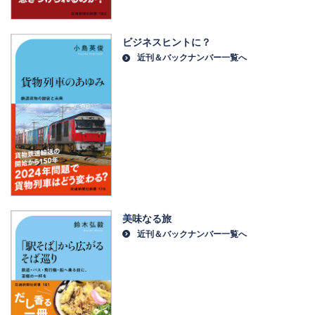
ビジネスヒントに？
近刊＆バックナンバー一覧へ
美味なる旅
近刊＆バックナンバー一覧へ