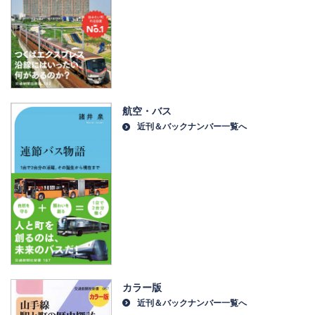
航空・バス
近刊＆バックナンバー一覧へ
カラー版
近刊＆バックナンバー一覧へ