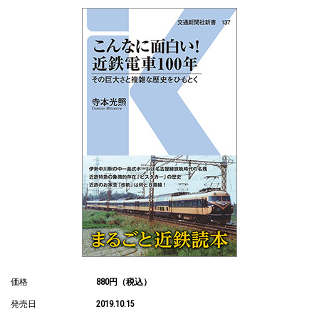
価格
880円（税込）
発売日
2019.10.15