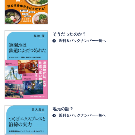
そうだったのか？
近刊＆バックナンバー一覧へ
地元の話？
近刊＆バックナンバー一覧へ