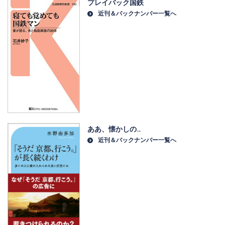
プレイバック国鉄
近刊＆バックナンバー一覧へ
ああ、懐かしの…
近刊＆バックナンバー一覧へ