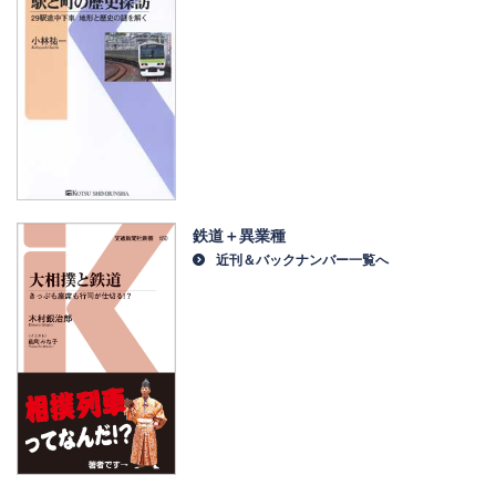
鉄道＋異業種
近刊＆バックナンバー一覧へ