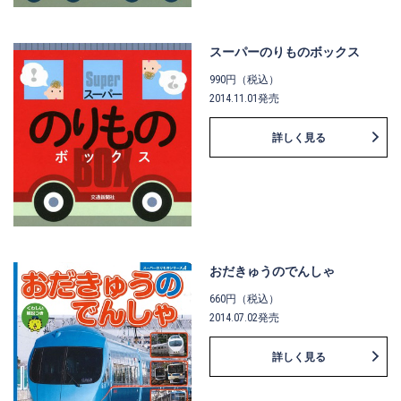
スーパーのりものボックス
990円（税込）
2014.11.01発売
詳しく見る
おだきゅうのでんしゃ
660円（税込）
2014.07.02発売
詳しく見る