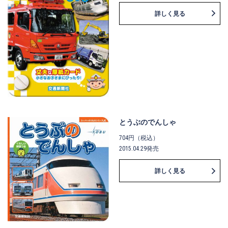
詳しく見る
とうぶのでんしゃ
704円（税込）
2015.04.29発売
詳しく見る