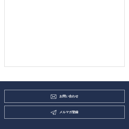
お問い合わせ
メルマガ登録