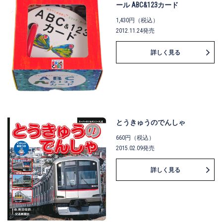
ール ABC&123カード
1,430円（税込）
2012.11.24発売
詳しく見る
とうきゅうのでんしゃ
660円（税込）
2015.02.09発売
詳しく見る