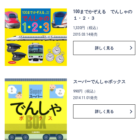
100までかぞえる でんしゃの
１・２・３
1,320円（税込）
2015.03.14発売
詳しく見る
スーパーでんしゃボックス
990円（税込）
2014.11.01発売
詳しく見る