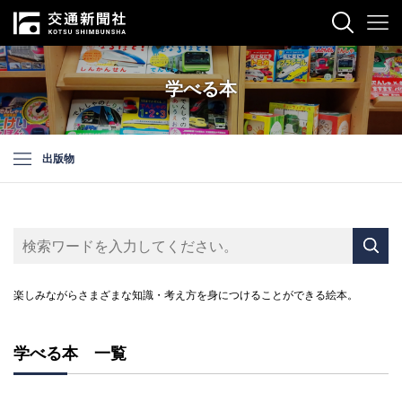
学べる本
出版物
楽しみながらさまざまな知識・考え方を身につけることができる絵本。
学べる本 一覧