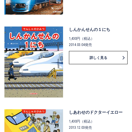
しんかんせんの１にち
1,430円（税込）
2014.03.04発売
詳しく見る
しあわせのドクターイエロー
1,430円（税込）
2013.12.03発売