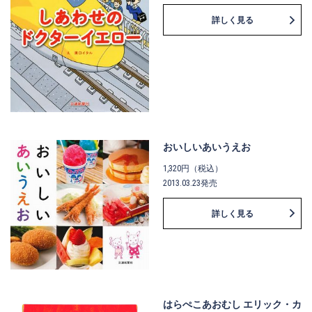
詳しく見る
おいしいあいうえお
1,320円（税込）
2013.03.23発売
詳しく見る
はらぺこあおむし エリック・カ