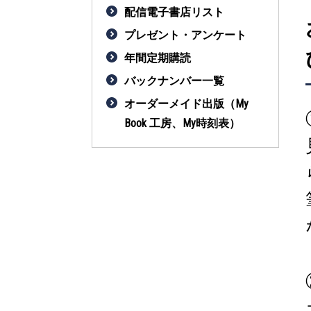
配信電子書店リスト
プレゼント・アンケート
年間定期購読
バックナンバー一覧
オーダーメイド出版（My
Book 工房、My時刻表）