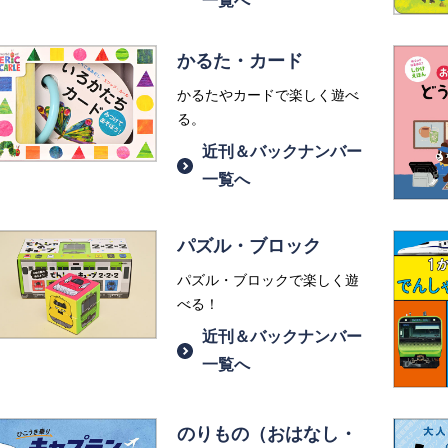
一覧へ
かるた・カード
かるたやカードで楽しく遊べ
る。
近刊＆バックナンバー
一覧へ
パズル・ブロック
パズル・ブロックで楽しく遊
べる！
近刊＆バックナンバー
一覧へ
のりもの（おはなし・