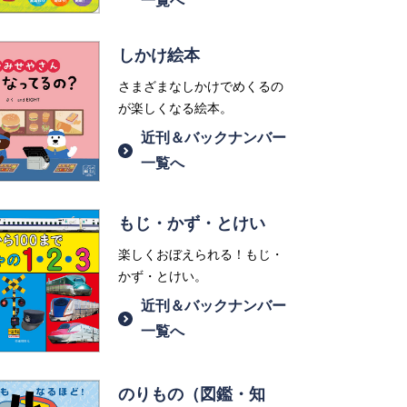
一覧へ
しかけ絵本
さまざまなしかけでめくるの
が楽しくなる絵本。
近刊＆バックナンバー
一覧へ
もじ・かず・とけい
楽しくおぼえられる！もじ・
かず・とけい。
近刊＆バックナンバー
一覧へ
のりもの（図鑑・知