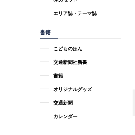
エリア誌・テーマ誌
書籍
こどものほん
交通新聞社新書
書籍
オリジナルグッズ
交通新聞
カレンダー