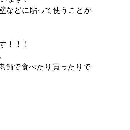
壁などに貼って使うことが
す！！！
。
老舗で食べたり買ったりで