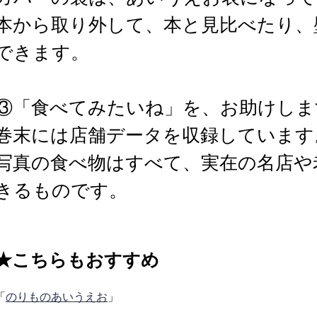
本から取り外して、本と見比べたり、
できます。
③「食べてみたいね」を、お助けしま
巻末には店舗データを収録しています
写真の食べ物はすべて、実在の名店や
きるものです。
★こちらもおすすめ
「
のりものあいうえお
」