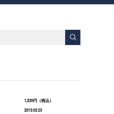
1,320円（税込）
2013.03.23