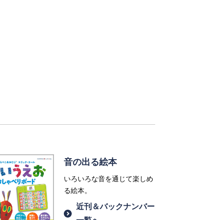
音の出る絵本
いろいろな音を通じて楽しめ
る絵本。
近刊＆バックナンバー