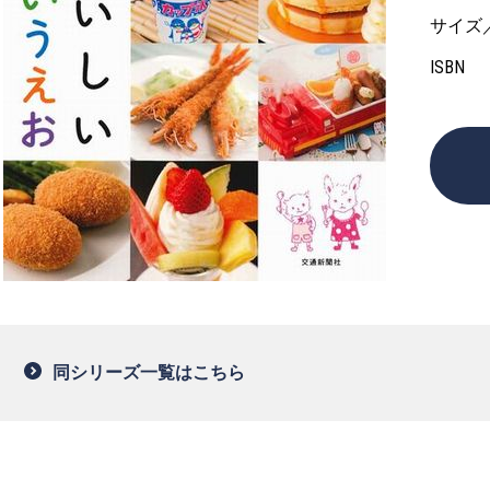
サイズ
ISBN
同シリーズ一覧はこちら