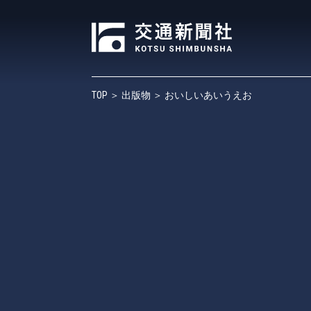
TOP
＞
出版物
＞ おいしいあいうえお