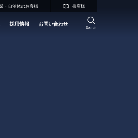
業・自治体のお客様
書店様
報
採用情報
お問い合わせ
Search