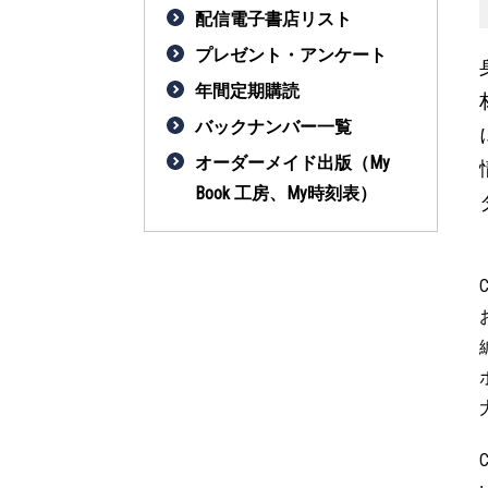
配信電子書店リスト
プレゼント・アンケート
年間定期購読
バックナンバー一覧
オーダーメイド出版（My
Book 工房、My時刻表）
C
C