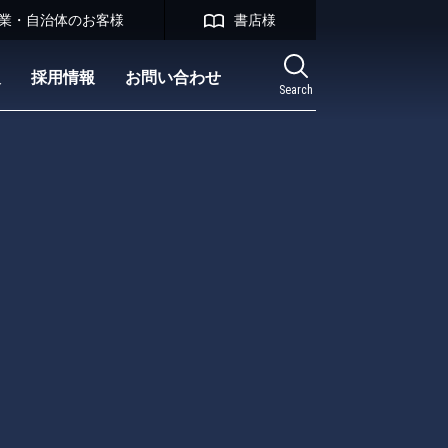
業・自治体のお客様
書店様
報
採用情報
お問い合わせ
Search