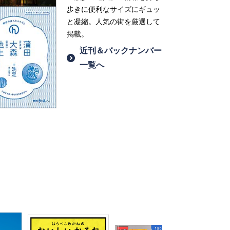
歩きに便利なサイズにギュッ
と凝縮。人気の街を厳選して
掲載。
近刊＆バックナンバー
一覧へ