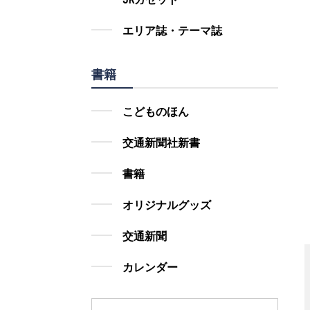
エリア誌・テーマ誌
書籍
こどものほん
交通新聞社新書
書籍
オリジナルグッズ
交通新聞
カレンダー