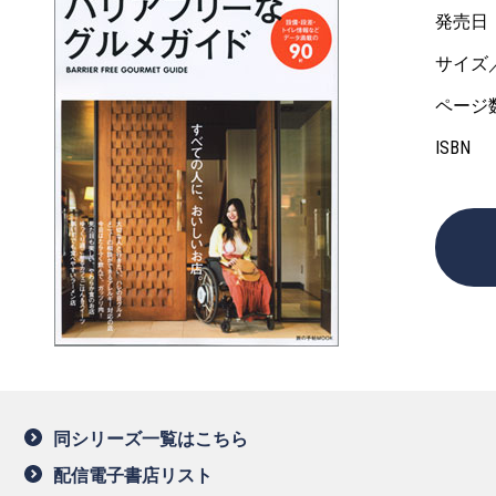
発売日
サイズ
ページ
ISBN
同シリーズ一覧はこちら
配信電子書店リスト