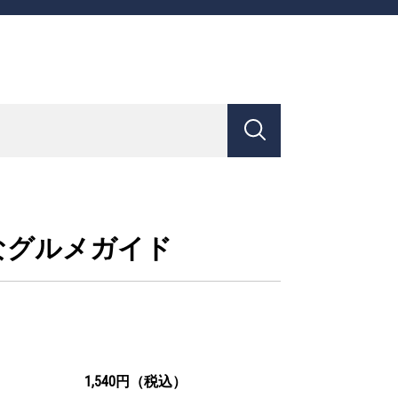
なグルメガイド
1,540円（税込）