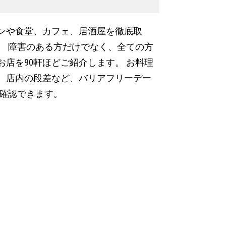
ンや食堂、カフェ、居酒屋を徹底取
。 障害のある方だけでなく、全ての方
店を90軒ほどご紹介します。 お料理
、店内の段差など、バリアフリーデー
で確認できます。