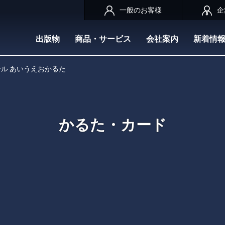
一般のお客様
企
出版物
商品・サービス
会社案内
新着情
ール あいうえおかるた
かるた・カード