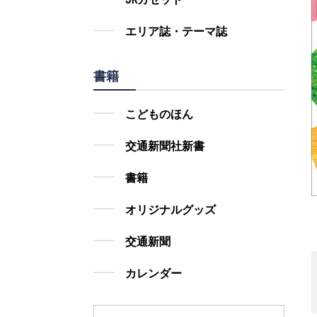
エリア誌・テーマ誌
書籍
こどものほん
交通新聞社新書
書籍
オリジナルグッズ
交通新聞
カレンダー