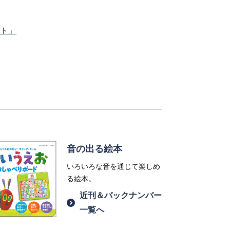
ット」
音の出る絵本
いろいろな音を通じて楽しめ
る絵本。
近刊＆バックナンバー
一覧へ