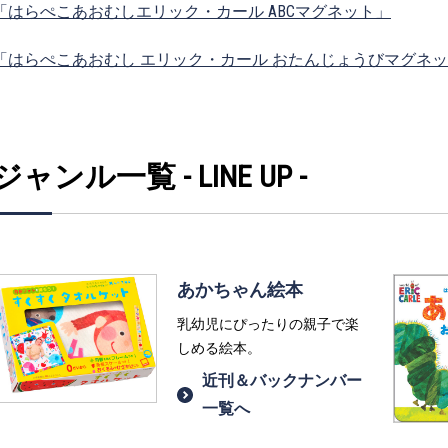
「はらぺこあおむしエリック・カール ABCマグネット」
「はらぺこあおむし エリック・カール おたんじょうびマグネ
ジャンル一覧 - LINE UP -
あかちゃん絵本
乳幼児にぴったりの親子で楽
しめる絵本。
近刊＆バックナンバー
一覧へ