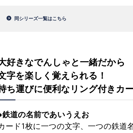
同シリーズ一覧はこちら
大好きなでんしゃと一緒だから
文字を楽しく覚えられる！
持ち運びに便利なリング付きカ
●鉄道の名前であいうえお
カード1枚に一つの文字、一つの鉄道