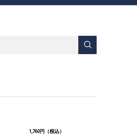
1,760円（税込）