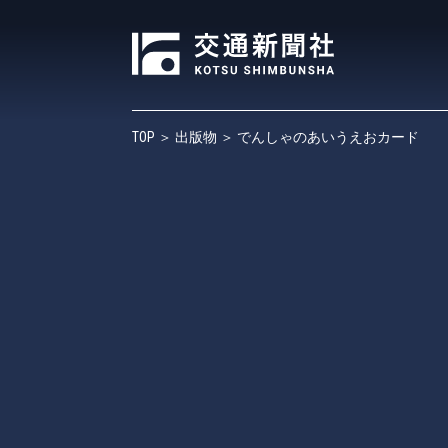
TOP
＞
出版物
＞ でんしゃのあいうえおカード