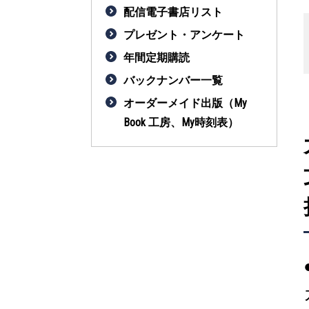
配信電子書店リスト
プレゼント・アンケート
年間定期購読
バックナンバー一覧
オーダーメイド出版（My
Book 工房、My時刻表）