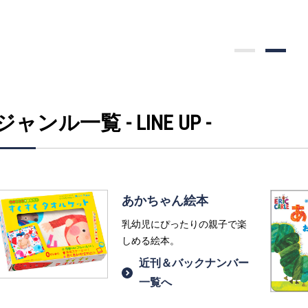
ジャンル一覧 - LINE UP -
あかちゃん絵本
乳幼児にぴったりの親子で楽
しめる絵本。
近刊＆バックナンバー
一覧へ