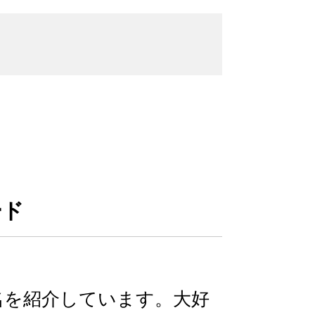
ード
名を紹介しています。大好