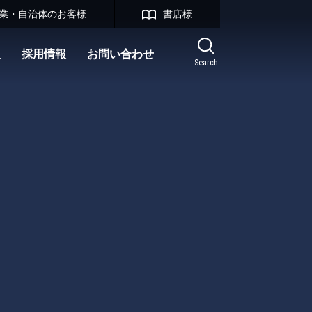
業・自治体のお客様
書店様
報
採用情報
お問い合わせ
Search