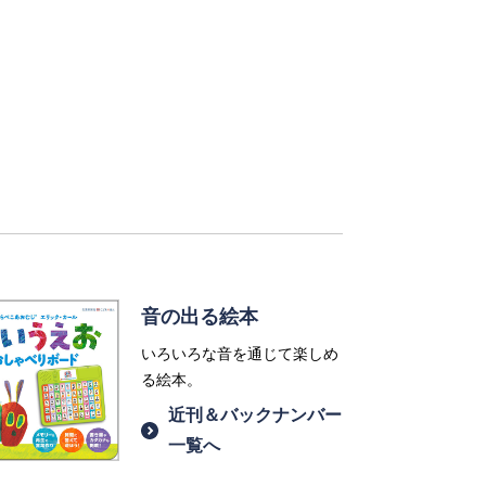
音の出る絵本
いろいろな音を通じて楽しめ
る絵本。
近刊＆バックナンバー
一覧へ