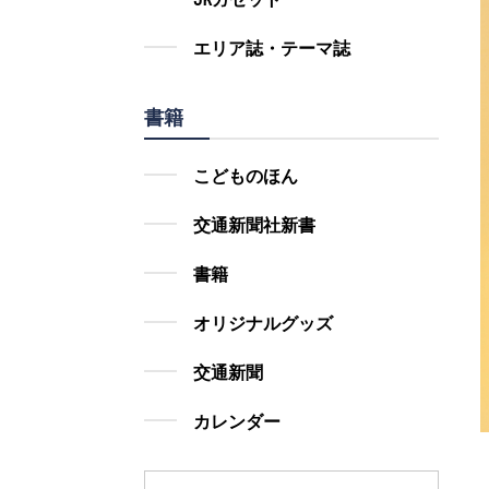
エリア誌・テーマ誌
書籍
こどものほん
交通新聞社新書
書籍
オリジナルグッズ
交通新聞
カレンダー