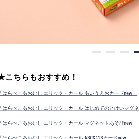
★こちらもおすすめ！
「はらぺこあおむし エリック・カール あいうえおカードnew」
「はらぺこあおむし エリック・カール はじめてのとけいマグ
「はらぺこあおむし エリック・カール マグネットあそびnew」
「はらぺこあおむし エリック・カール ABC&123カードnew」