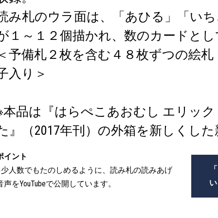
読み札のウラ面は、「あひる」「いち
が１～１２個描かれ、数のカードとし
＜予備札２枚を含む４８枚ずつの絵札
子入り＞
※本品は『はらぺこあおむし エリック
た』（2017年刊）の外箱を新しくし
ポイント
「
●少人数でもたのしめるように、読み札の読みあげ
い
音声をYouTubeで公開しています。