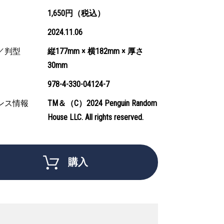
1,650円（税込）
2024.11.06
／判型
縦177mm × 横182mm × 厚さ
30mm
978-4-330-04124-7
ンス情報
TM＆（C）2024 Penguin Random
House LLC. All rights reserved.
購入