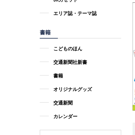
エリア誌・テーマ誌
書籍
こどものほん
交通新聞社新書
書籍
オリジナルグッズ
交通新聞
カレンダー