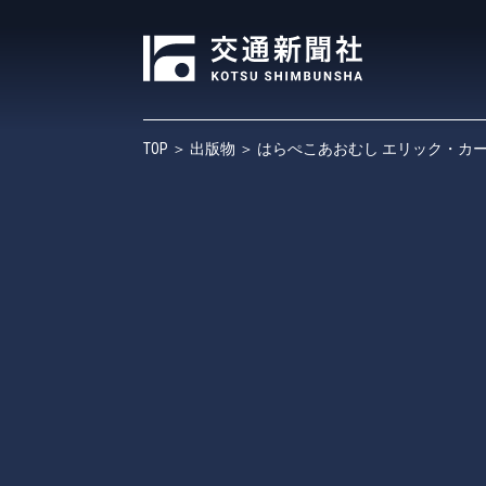
TOP
＞
出版物
＞ はらぺこあおむし エリック・カー