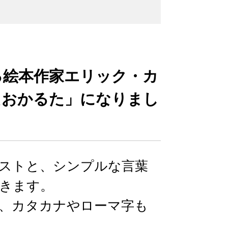
る絵本作家エリック・カ
えおかるた」になりまし
ストと、シンプルな言葉
きます。
、カタカナやローマ字も