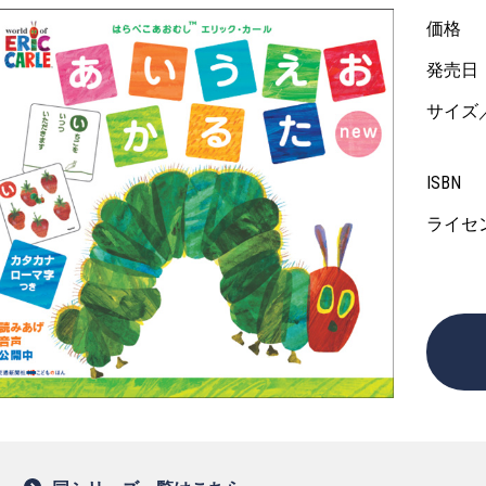
価格
発売日
サイズ
ISBN
ライセ