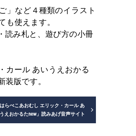
ご」など４種類のイラスト
ても使えます。
・読み札と、遊び方の小冊
・カール あいうえおかる
た新装版です。
はらぺこあおむし エリック・カール あ
うえおかるたnew」読みあげ音声サイト