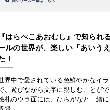
同シリーズ一覧はこちら
『はらぺこあおむし』で知られ
ールの世界が、楽しい「あいう
た！
世界中で愛されている色鮮やかなイラ
で、遊びながら文字に親しむことがで
絵札のウラ面には、ひらがなと一緒に
収録。