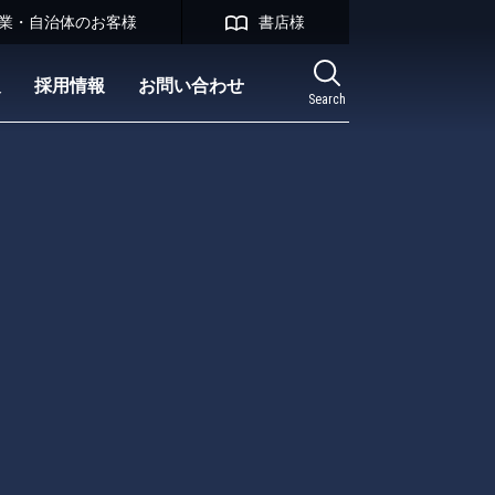
業・自治体のお客様
書店様
報
採用情報
お問い合わせ
Search