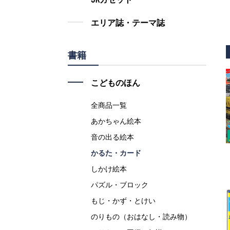
エリア誌・テーマ誌
書籍
こどものほん
全商品一覧
あかちゃん絵本
音の出る絵本
かるた・カード
しかけ絵本
パズル・ブロック
もじ・かず・とけい
のりもの（おはなし・読み物）