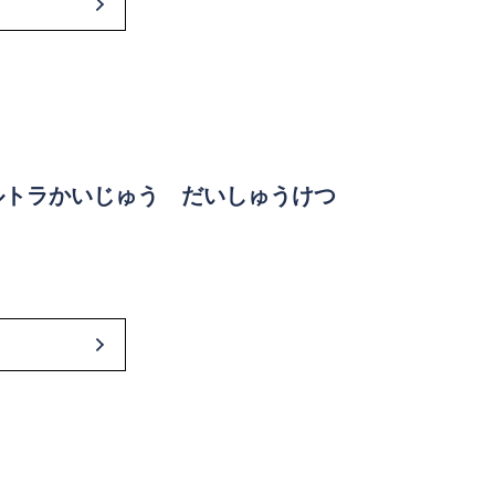
ルトラかいじゅう だいしゅうけつ