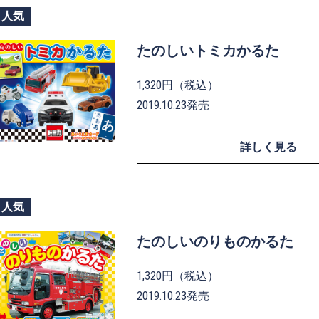
人気
たのしいトミカかるた
1,320円（税込）
2019.10.23発売
詳しく見る
人気
たのしいのりものかるた
1,320円（税込）
2019.10.23発売