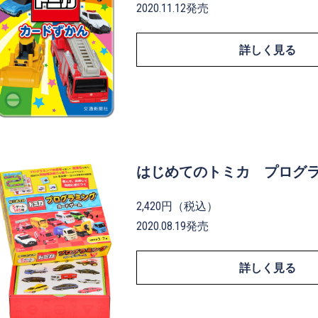
2020.11.12発売
詳しく見る
はじめてのトミカ プログ
2,420円（税込）
2020.08.19発売
詳しく見る