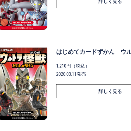
詳しく見る
はじめてカードずかん ウ
1,210円（税込）
2020.03.11発売
詳しく見る