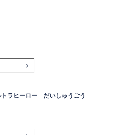
ルトラヒーロー だいしゅうごう