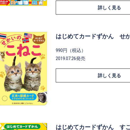
詳しく見る
はじめてカードずかん せ
990円（税込）
2019.07.26発売
詳しく見る
はじめてカードずかん す