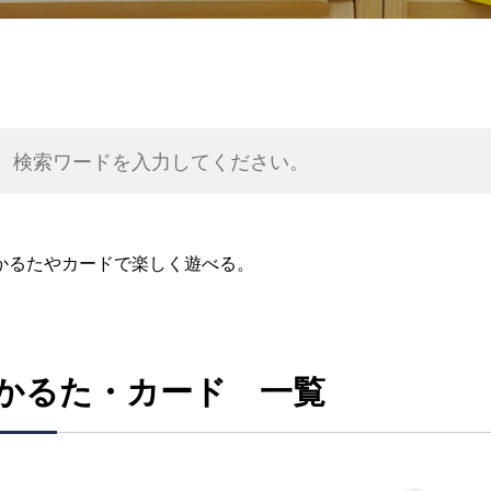
かるたやカードで楽しく遊べる。
かるた・カード 一覧