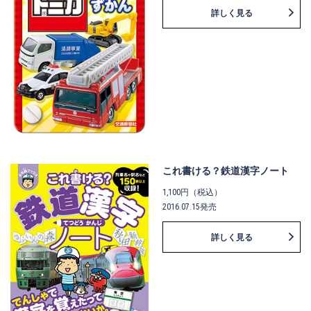
詳しく見る
これ書ける？鉄道漢字ノート
1,100円（税込）
2016.07.15発売
詳しく見る