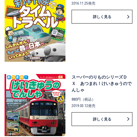
2016.11.25発売
詳しく見る
スーパーのりものシリーズＤ
Ｘ あつまれ！けいきゅうので
んしゃ
880円（税込）
2019.03.12発売
詳しく見る