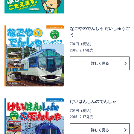
なごやのでんしゃ だいしゅうご
う
704円（税込）
2015.12.17発売
詳しく見る
けいはんしんのでんしゃ
704円（税込）
2015.12.17発売
詳しく見る