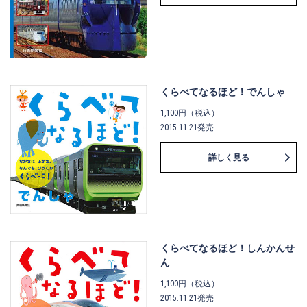
くらべてなるほど！でんしゃ
1,100円（税込）
2015.11.21発売
詳しく見る
くらべてなるほど！しんかんせ
ん
1,100円（税込）
2015.11.21発売