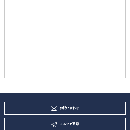
お問い合わせ
メルマガ登録