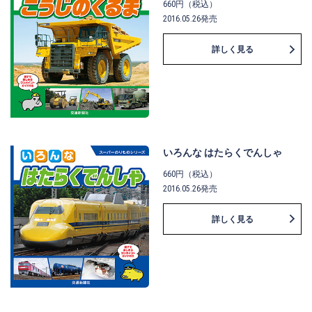
660円（税込）
2016.05.26発売
詳しく見る
いろんな はたらくでんしゃ
660円（税込）
2016.05.26発売
詳しく見る