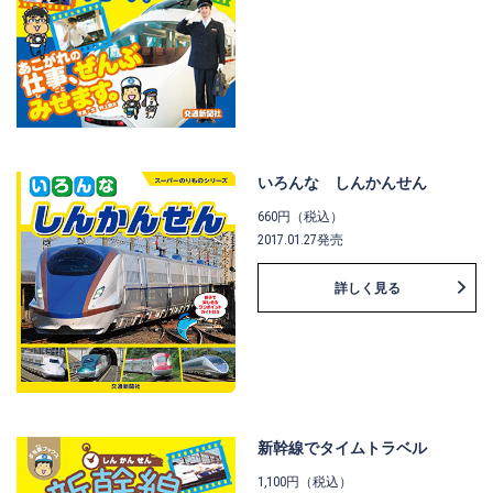
いろんな しんかんせん
660円（税込）
2017.01.27発売
詳しく見る
新幹線でタイムトラベル
1,100円（税込）