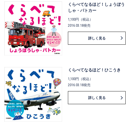
くらべてなるほど！しょうぼう
しゃ・パトカー
1,100円（税込）
2016.03.18発売
詳しく見る
くらべてなるほど！ひこうき
1,100円（税込）
2016.03.18発売
詳しく見る