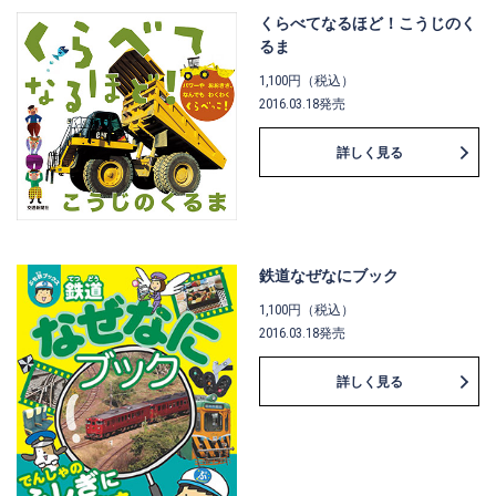
くらべてなるほど！こうじのく
るま
1,100円（税込）
2016.03.18発売
詳しく見る
鉄道なぜなにブック
1,100円（税込）
2016.03.18発売
詳しく見る