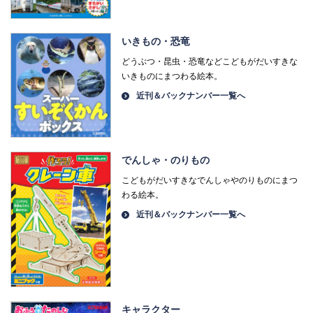
いきもの・恐竜
どうぶつ・昆虫・恐竜などこどもがだいすきな
いきものにまつわる絵本。
近刊＆バックナンバー一覧へ
でんしゃ・のりもの
こどもがだいすきなでんしゃやのりものにまつ
わる絵本。
近刊＆バックナンバー一覧へ
キャラクター