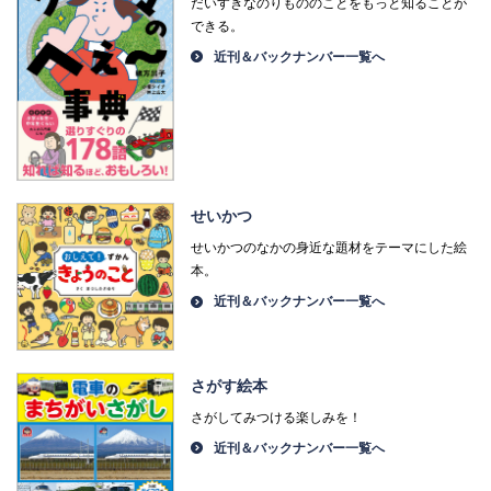
だいすきなのりもののことをもっと知ることが
できる。
近刊＆バックナンバー一覧へ
せいかつ
せいかつのなかの身近な題材をテーマにした絵
本。
近刊＆バックナンバー一覧へ
さがす絵本
さがしてみつける楽しみを！
近刊＆バックナンバー一覧へ