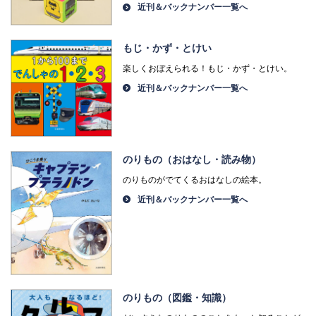
近刊＆バックナンバー一覧へ
もじ・かず・とけい
楽しくおぼえられる！もじ・かず・とけい。
近刊＆バックナンバー一覧へ
のりもの（おはなし・読み物）
のりものがでてくるおはなしの絵本。
近刊＆バックナンバー一覧へ
のりもの（図鑑・知識）