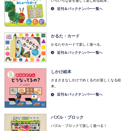
いろいろな音を通じて楽しめる絵本。
近刊＆バックナンバー一覧へ
かるた・カード
かるたやカードで楽しく遊べる。
近刊＆バックナンバー一覧へ
しかけ絵本
さまざまなしかけでめくるのが楽しくなる絵
本。
近刊＆バックナンバー一覧へ
パズル・ブロック
パズル・ブロックで楽しく遊べる！