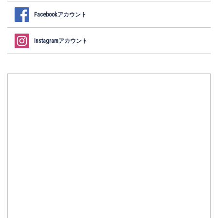
Facebookアカウント
Instagramアカウント