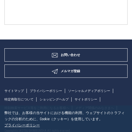
お問い合わせ
メルマガ登録
サイトマップ
プライバシーポリシー
ソーシャルメディアポリシー
特定商取引について
ショッピングヘルプ
サイトポリシー
時刻検索サービス等をご利用になるお客様へ
メディア関係のみなさまへ
弊社では、お客様の当サイトにおける機能の利用、ウェブサイトのトラフィ
よくあるご質問
ックの分析のために、Cookie（クッキー）を使用しています。
プライバシーポリシー
Copyright(c)KOTSU SHIMBUNSHA All rights reserved.