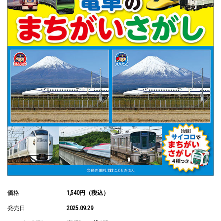
価格
1,540円（税込）
発売日
2025.09.29