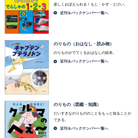
楽しくおぼえられる！もじ・かず・とけい。
近刊＆バックナンバー一覧へ
のりもの（おはなし・読み物）
のりものがでてくるおはなしの絵本。
近刊＆バックナンバー一覧へ
のりもの（図鑑・知識）
だいすきなのりもののことをもっと知ることが
できる。
近刊＆バックナンバー一覧へ