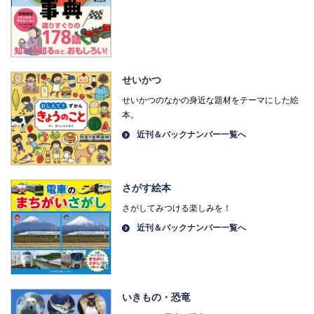
せいかつ
せいかつのなかの身近な題材をテーマにした絵
本。
近刊＆バックナンバー一覧へ
さがす絵本
さがしてみつける楽しみを！
近刊＆バックナンバー一覧へ
いきもの・恐竜