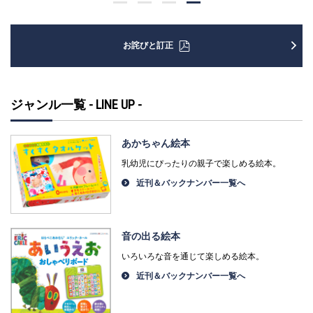
お詫びと訂正
ジャンル一覧 - LINE UP -
あかちゃん絵本
乳幼児にぴったりの親子で楽しめる絵本。
近刊＆バックナンバー一覧へ
音の出る絵本
いろいろな音を通じて楽しめる絵本。
近刊＆バックナンバー一覧へ