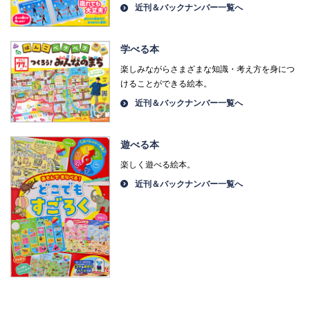
近刊＆バックナンバー一覧へ
学べる本
楽しみながらさまざまな知識・考え方を身につ
けることができる絵本。
近刊＆バックナンバー一覧へ
遊べる本
楽しく遊べる絵本。
近刊＆バックナンバー一覧へ