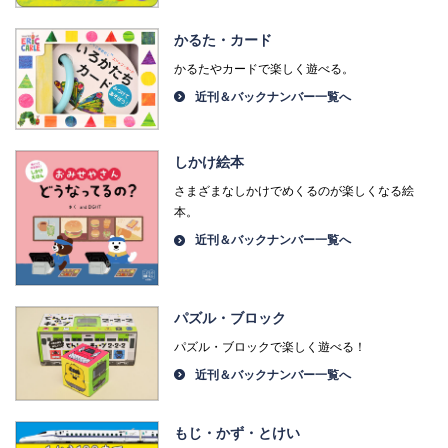
かるた・カード
かるたやカードで楽しく遊べる。
近刊＆バックナンバー一覧へ
しかけ絵本
さまざまなしかけでめくるのが楽しくなる絵
本。
近刊＆バックナンバー一覧へ
パズル・ブロック
パズル・ブロックで楽しく遊べる！
近刊＆バックナンバー一覧へ
もじ・かず・とけい