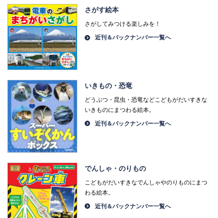
さがす絵本
さがしてみつける楽しみを！
近刊＆バックナンバー一覧へ
いきもの・恐竜
どうぶつ・昆虫・恐竜などこどもがだいすきな
いきものにまつわる絵本。
近刊＆バックナンバー一覧へ
でんしゃ・のりもの
こどもがだいすきなでんしゃやのりものにまつ
わる絵本。
近刊＆バックナンバー一覧へ