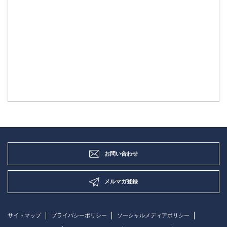
お問い合わせ
メルマガ登録
サイトマップ
プライバシーポリシー
ソーシャルメディアポリシー