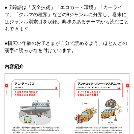
●収録語は「安全技術」「エコカー・環境」「カーライ
フ」「クルマの種類」などの9ジャンルに分類し、巻末に
はジャンル別索引を収録。興味のあるテーマから読むこと
もできます。
●幅広い年齢のお子さまが自分で読めるよう、ほとんどの
漢字に読みがなを付けています。
内容紹介