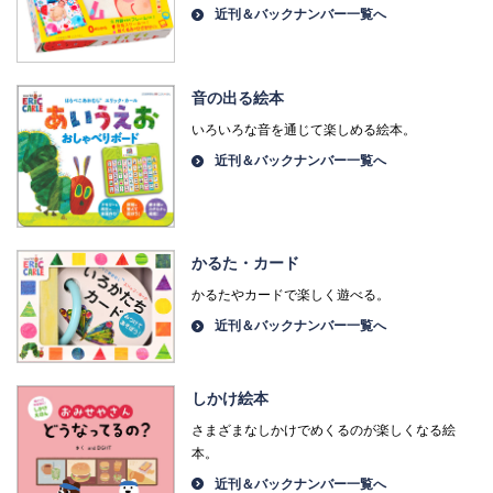
近刊＆バックナンバー一覧へ
音の出る絵本
いろいろな音を通じて楽しめる絵本。
近刊＆バックナンバー一覧へ
かるた・カード
かるたやカードで楽しく遊べる。
近刊＆バックナンバー一覧へ
しかけ絵本
さまざまなしかけでめくるのが楽しくなる絵
本。
近刊＆バックナンバー一覧へ