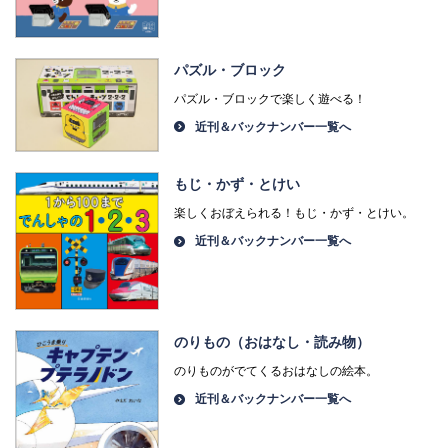
パズル・ブロック
パズル・ブロックで楽しく遊べる！
近刊＆バックナンバー一覧へ
もじ・かず・とけい
楽しくおぼえられる！もじ・かず・とけい。
近刊＆バックナンバー一覧へ
のりもの（おはなし・読み物）
のりものがでてくるおはなしの絵本。
近刊＆バックナンバー一覧へ