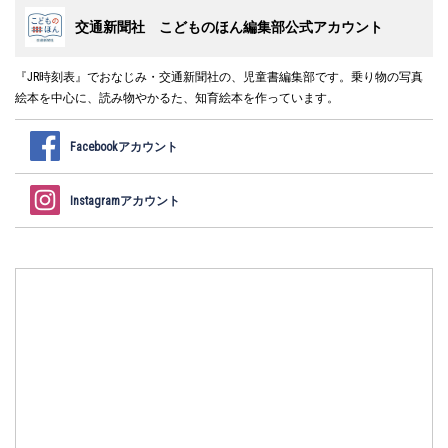
交通新聞社 こどものほん編集部公式アカウント
『JR時刻表』でおなじみ・交通新聞社の、児童書編集部です。乗り物の写真
絵本を中心に、読み物やかるた、知育絵本を作っています。
Facebookアカウント
Instagramアカウント