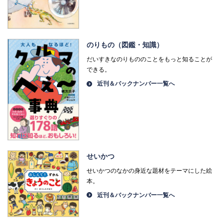
のりもの（図鑑・知識）
だいすきなのりもののことをもっと知ることが
できる。
近刊＆バックナンバー一覧へ
せいかつ
せいかつのなかの身近な題材をテーマにした絵
本。
近刊＆バックナンバー一覧へ