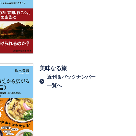
美味なる旅
近刊＆バックナンバー
一覧へ