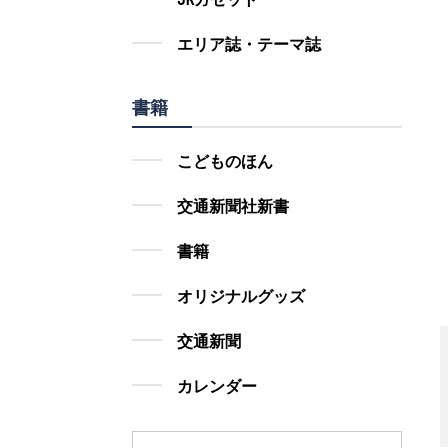
エリア誌・テーマ誌
書籍
こどものほん
交通新聞社新書
書籍
オリジナルグッズ
交通新聞
カレンダー