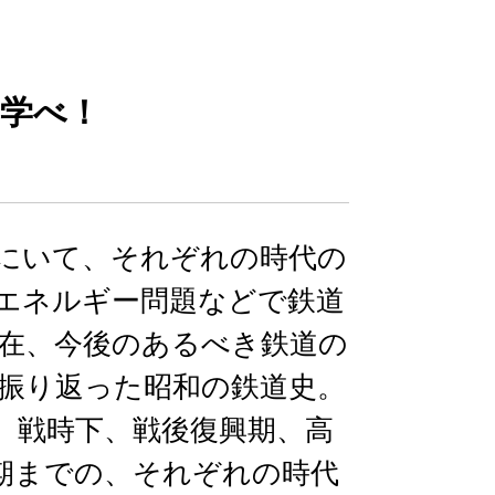
学べ！
にいて、それぞれの時代の
エネルギー問題などで鉄道
在、今後のあるべき鉄道の
振り返った昭和の鉄道史。
、戦時下、戦後復興期、高
換期までの、それぞれの時代