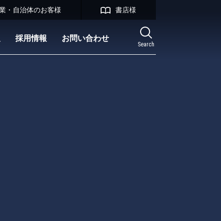
業・自治体のお客様
書店様
報
採用情報
お問い合わせ
Search