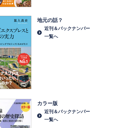
地元の話？
近刊＆バックナンバー
一覧へ
カラー版
近刊＆バックナンバー
一覧へ