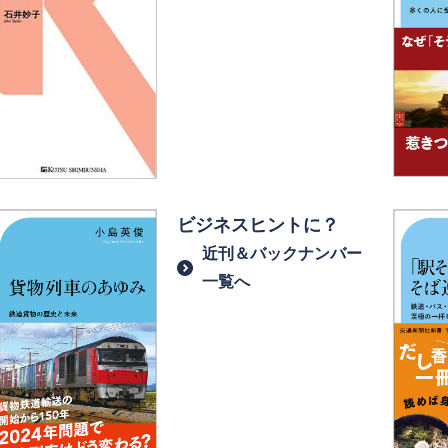
ビジネスヒントに？
近刊＆バックナンバー
一覧へ