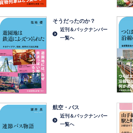
そうだったのか？
近刊＆バックナンバー
一覧へ
航空・バス
近刊＆バックナンバー
一覧へ