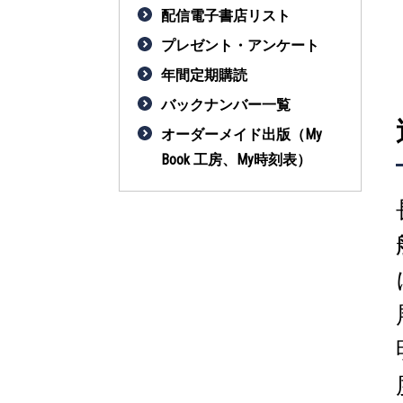
配信電子書店リスト
プレゼント・アンケート
年間定期購読
バックナンバー一覧
オーダーメイド出版（My
Book 工房、My時刻表）