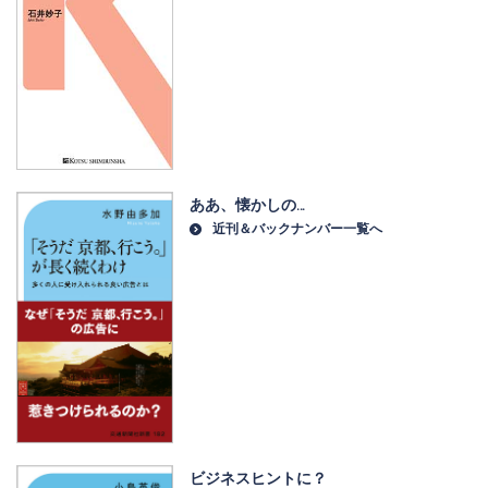
ああ、懐かしの…
近刊＆バックナンバー一覧へ
ビジネスヒントに？