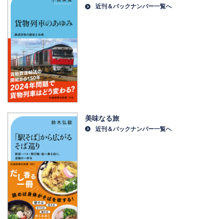
近刊＆バックナンバー一覧へ
美味なる旅
近刊＆バックナンバー一覧へ