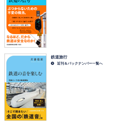
鉄道旅行
近刊＆バックナンバー一覧へ