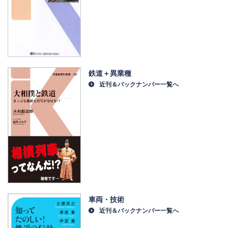
鉄道＋異業種
近刊＆バックナンバー一覧へ
車両・技術
近刊＆バックナンバー一覧へ