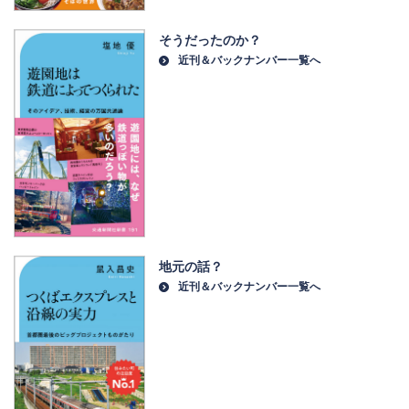
そうだったのか？
近刊＆バックナンバー一覧へ
地元の話？
近刊＆バックナンバー一覧へ