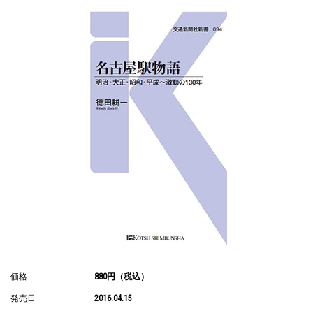
価格
880円（税込）
発売日
2016.04.15