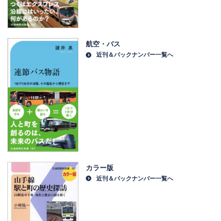
航空・バス
近刊＆バックナンバー一覧へ
カラー版
近刊＆バックナンバー一覧へ