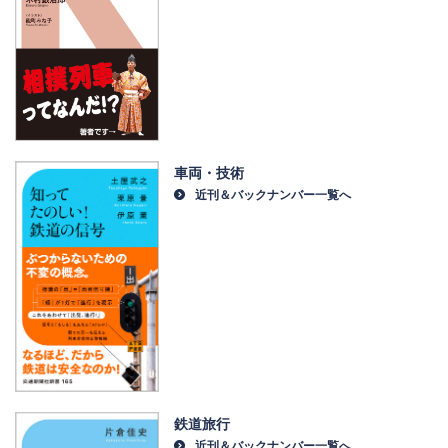
車両・技術
近刊＆バックナンバー一覧へ
鉄道旅行
近刊＆バックナンバー一覧へ