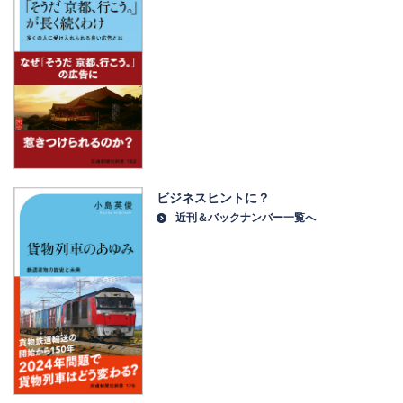
ビジネスヒントに？
近刊＆バックナンバー一覧へ