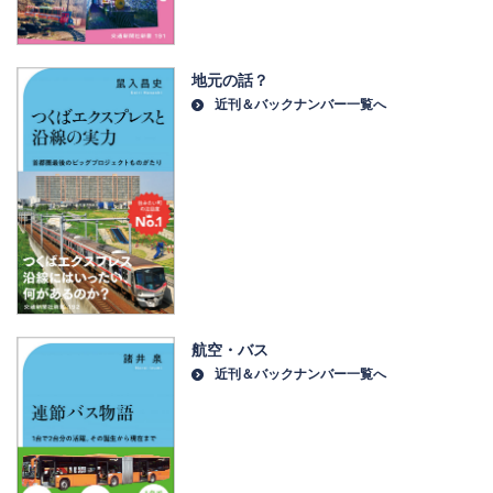
地元の話？
近刊＆バックナンバー一覧へ
航空・バス
近刊＆バックナンバー一覧へ