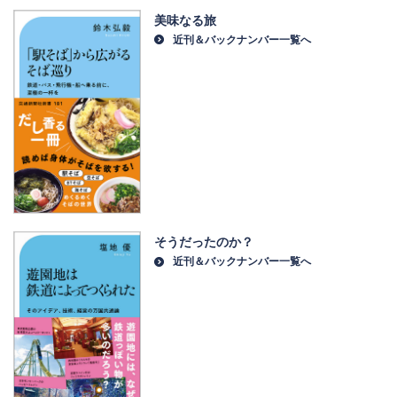
美味なる旅
近刊＆バックナンバー一覧へ
そうだったのか？
近刊＆バックナンバー一覧へ