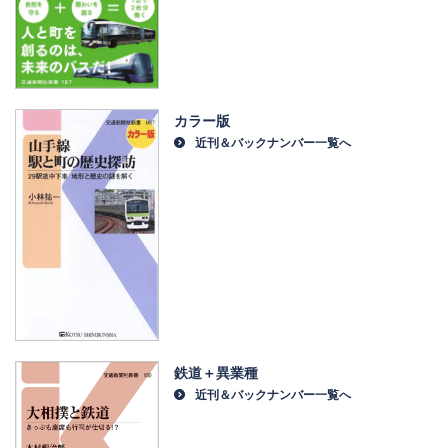
カラー版
近刊＆バックナンバー一覧へ
鉄道＋異業種
近刊＆バックナンバー一覧へ