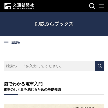
DJ鉄ぶらブックス
出版物
図でわかる電車入門
電車のしくみを感じるための基礎知識