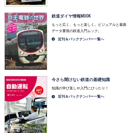
鉄道ダイヤ情報MOOK
もっと広く、もっと楽しく。ビジュアルと最新
データ重視の鉄道入門ムック。
近刊＆バックナンバー一覧へ
今さら聞けない鉄道の基礎知識
知識の学び直しや入門にぴったり！
近刊＆バックナンバー一覧へ