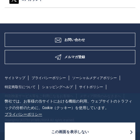
お問い合わせ
メルマガ登録
サイトマップ
プライバシーポリシー
ソーシャルメディアポリシー
特定商取引について
ショッピングヘルプ
サイトポリシー
時刻検索サービス等をご利用になるお客様へ
メディア関係のみなさまへ
弊社では、お客様の当サイトにおける機能の利用、ウェブサイトのトラフィ
よくあるご質問
ックの分析のために、Cookie（クッキー）を使用しています。
プライバシーポリシー
Copyright(c)KOTSU SHIMBUNSHA All rights reserved.
この画面を表示しない