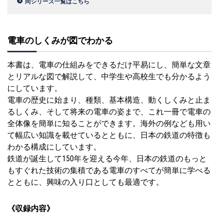
同シリーズ一覧はこちら
電車のしくみが図でわかる
本書は、電車の仕組みをできるだけ平易にし、簡単な文章
とリアルな図で解説して、中学生や高校生でも分かるよう
にしています。
電車の歴史に始まり、種類、基本構造、動くしくみと止ま
るしくみ、そして将来の電車の姿まで、これ一冊で電車の
全体像を簡単に知ることができます。海外の例なども用い
て幅広い知識を載せているとともに、日本の鉄道の特徴も
わかる構成にしています。
鉄道が誕生して150年を迎える今年、日本の鉄道のもっと
もすぐれた技術の集積である電車のすべてが簡単に学べる
とともに、興味の入り口としても最適です。
《収録内容》