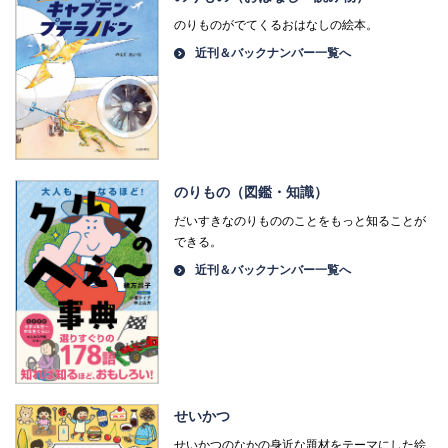
のりものがでてくるおはなしの絵本。
近刊＆バックナンバー一覧へ
のりもの（図鑑・知識）
だいすきなのりもののことをもっと知ることが
できる。
近刊＆バックナンバー一覧へ
せいかつ
せいかつのなかの身近な題材をテーマにした絵