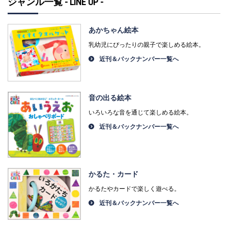
ジャンル一覧 - LINE UP -
あかちゃん絵本
乳幼児にぴったりの親子で楽しめる絵本。
近刊＆バックナンバー一覧へ
音の出る絵本
いろいろな音を通じて楽しめる絵本。
近刊＆バックナンバー一覧へ
かるた・カード
かるたやカードで楽しく遊べる。
近刊＆バックナンバー一覧へ