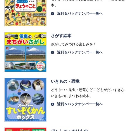
本。
近刊＆バックナンバー一覧へ
さがす絵本
さがしてみつける楽しみを！
近刊＆バックナンバー一覧へ
いきもの・恐竜
どうぶつ・昆虫・恐竜などこどもがだいすきな
いきものにまつわる絵本。
近刊＆バックナンバー一覧へ