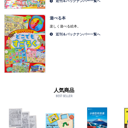
近刊＆バックナンバー一覧へ
遊べる本
楽しく遊べる絵本。
近刊＆バックナンバー一覧へ
人気商品
BEST SELLER