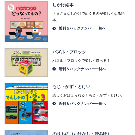
しかけ絵本
さまざまなしかけでめくるのが楽しくなる絵
本。
近刊＆バックナンバー一覧へ
パズル・ブロック
パズル・ブロックで楽しく遊べる！
近刊＆バックナンバー一覧へ
もじ・かず・とけい
楽しくおぼえられる！もじ・かず・とけい。
近刊＆バックナンバー一覧へ
のりもの（おはなし・読み物）