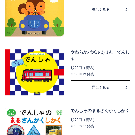
詳しく見る
やわらかパズルえほん でんし
ゃ
1,320円（税込）
2017.03.25発売
詳しく見る
でんしゃのまるさんかくしかく
1,320円（税込）
2017.03.13発売