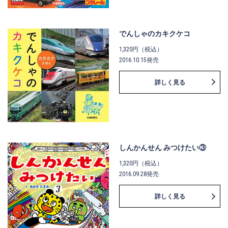
でんしゃのカキクケコ
1,320円（税込）
2016.10.15発売
詳しく見る
しんかんせん みつけたい③
1,320円（税込）
2016.09.28発売
詳しく見る