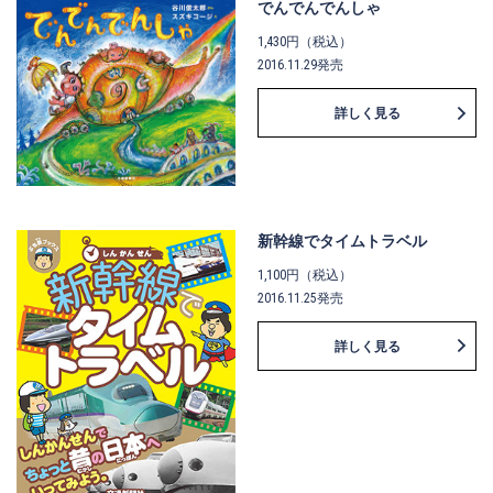
でんでんでんしゃ
1,430円（税込）
2016.11.29発売
詳しく見る
新幹線でタイムトラベル
1,100円（税込）
2016.11.25発売
詳しく見る