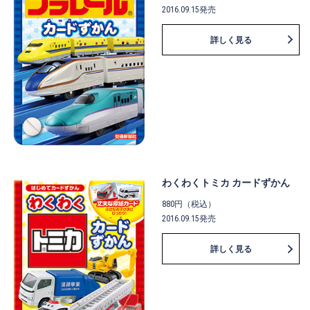
2016.09.15発売
詳しく見る
わくわくトミカ カードずかん
880円（税込）
2016.09.15発売
詳しく見る