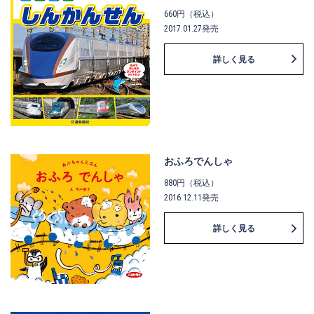
660円（税込）
2017.01.27発売
詳しく見る
おふろでんしゃ
880円（税込）
2016.12.11発売
詳しく見る