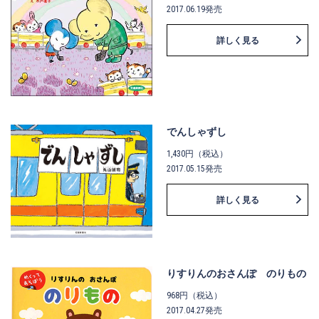
2017.06.19発売
詳しく見る
でんしゃずし
1,430円（税込）
2017.05.15発売
詳しく見る
りすりんのおさんぽ のりもの
968円（税込）
2017.04.27発売