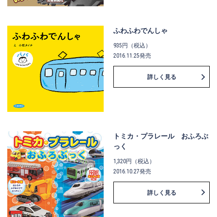
ふわふわでんしゃ
935円（税込）
2016.11.25発売
詳しく見る
トミカ・プラレール おふろぶ
っく
1,320円（税込）
2016.10.27発売
詳しく見る