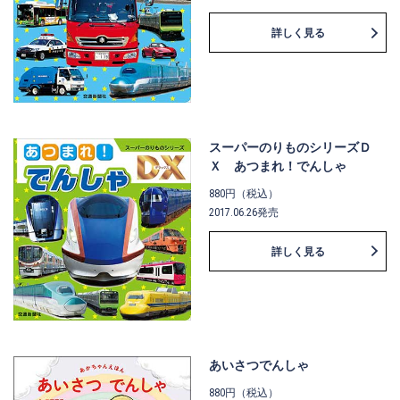
詳しく見る
スーパーのりものシリーズＤ
Ｘ あつまれ！でんしゃ
880円（税込）
2017.06.26発売
詳しく見る
あいさつでんしゃ
880円（税込）