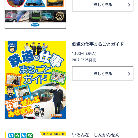
詳しく見る
鉄道の仕事まるごとガイド
1,100円（税込）
2017.02.25発売
詳しく見る
いろんな しんかんせん