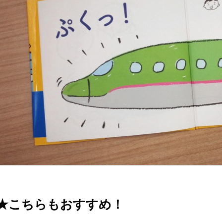
★こちらもおすすめ！