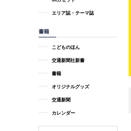
エリア誌・テーマ誌
書籍
こどものほん
交通新聞社新書
書籍
オリジナルグッズ
交通新聞
カレンダー