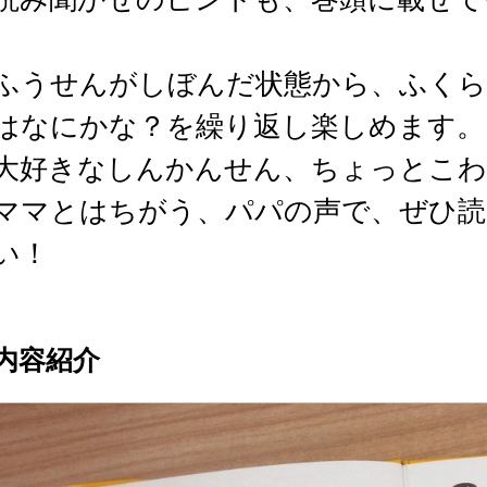
ふうせんがしぼんだ状態から、ふくら
はなにかな？を繰り返し楽しめます。
大好きなしんかんせん、ちょっとこわ
ママとはちがう、パパの声で、ぜひ読
い！
内容紹介