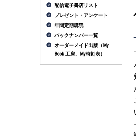
配信電子書店リスト
プレゼント・アンケート
年間定期購読
バックナンバー一覧
オーダーメイド出版（My
Book 工房、My時刻表）