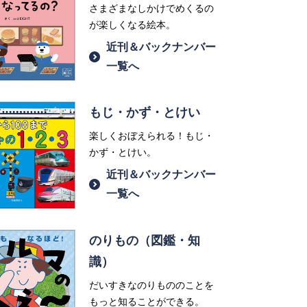
さまざまなしかけでめくるの
が楽しくなる絵本。
近刊＆バックナンバー
一覧へ
もじ・かず・とけい
楽しくおぼえられる！もじ・
かず・とけい。
近刊＆バックナンバー
一覧へ
のりもの（図鑑・知
識）
だいすきなのりもののことを
もっと知ることができる。