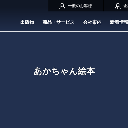
一般のお客様
企
出版物
商品・サービス
会社案内
新着情
あかちゃん絵本