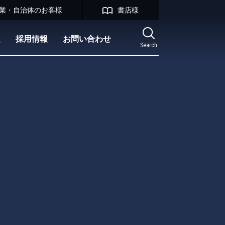
業・自治体のお客様
書店様
報
採用情報
お問い合わせ
Search