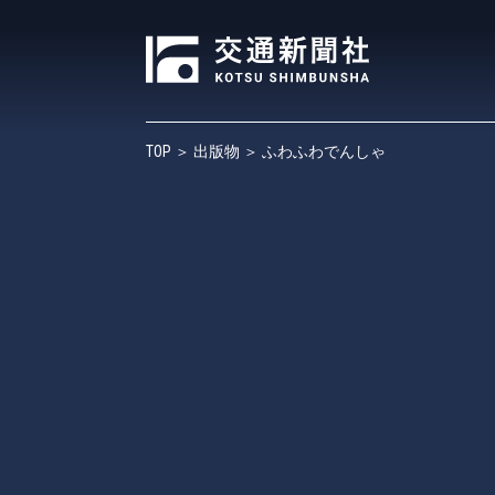
TOP
＞
出版物
＞ ふわふわでんしゃ