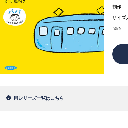
制作
サイズ
ISBN
同シリーズ一覧はこちら