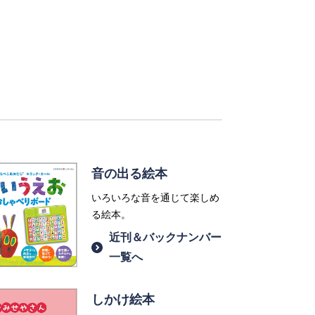
音の出る絵本
いろいろな音を通じて楽しめ
る絵本。
近刊＆バックナンバー
一覧へ
しかけ絵本