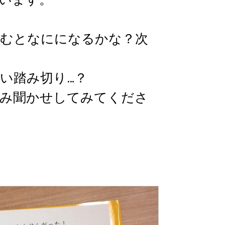
むとなにになるかな？次
い踏み切り…？
み聞かせしてみてくださ