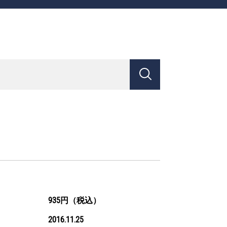
935円（税込）
2016.11.25