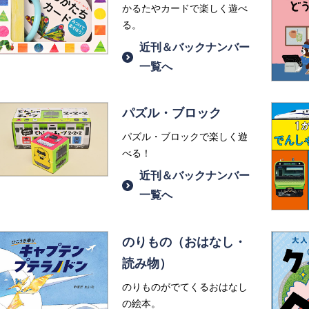
かるたやカードで楽しく遊べ
る。
近刊＆バックナンバー
一覧へ
パズル・ブロック
パズル・ブロックで楽しく遊
べる！
近刊＆バックナンバー
一覧へ
のりもの（おはなし・
読み物）
のりものがでてくるおはなし
の絵本。