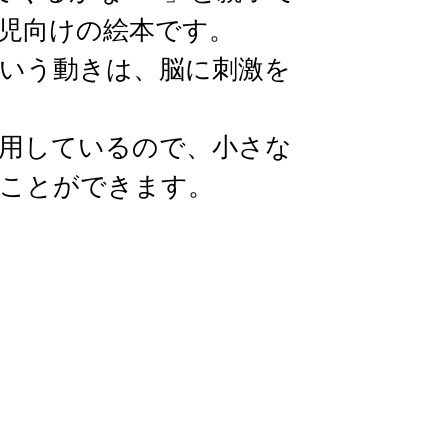
児向けの絵本です。
いう動きは、脳に刺激を
用しているので、小さな
ことができます。