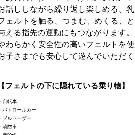
お話ししながら繰り返し楽しめる、乳
フェルトを触る、つまむ、めくる、と
与える指先の運動にもつながります。
やわらかく安全性の高いフェルトを使
お子さまでも安心して遊んでいただく
【フェルトの下に隠れている乗り物】
・自転車
・パトロールカー
・ブルドーザー
・消防車