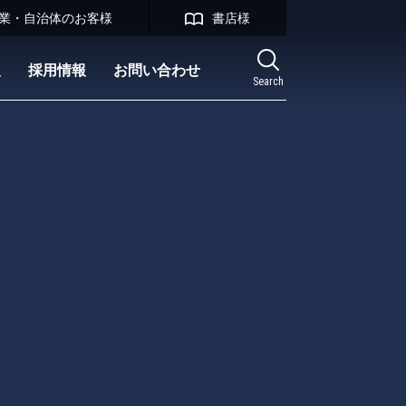
業・自治体のお客様
書店様
報
採用情報
お問い合わせ
Search