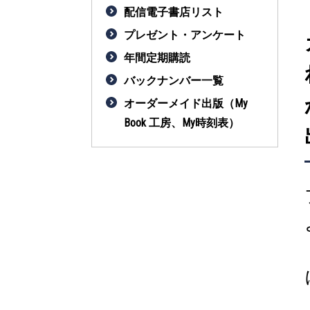
配信電子書店リスト
プレゼント・アンケート
年間定期購読
バックナンバー一覧
オーダーメイド出版（My
Book 工房、My時刻表）