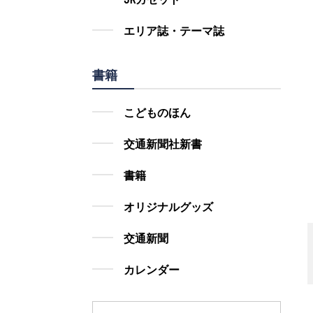
エリア誌・テーマ誌
書籍
こどものほん
交通新聞社新書
書籍
オリジナルグッズ
交通新聞
カレンダー