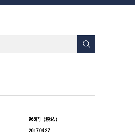
968円（税込）
2017.04.27