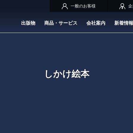
一般のお客様
企
出版物
商品・サービス
会社案内
新着情
しかけ絵本