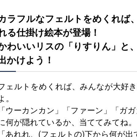
カラフルなフェルトをめくれば
れる仕掛け絵本が登場！
かわいいリスの「りすりん」と
出かけよう！
フェルトをめくれば、みんなが大好き
よ。
「ウーカンカン」「ファーン」「ガガ
に何が隠れているか、当ててみてね。
「あれれ、(フェルトの)下から何が出