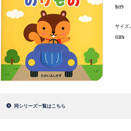
制作
サイズ
ISBN
同シリーズ一覧はこちら