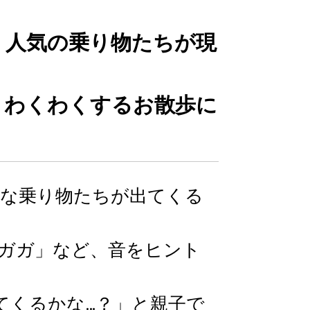
、人気の乗り物たちが現
、わくわくするお散歩に
な乗り物たちが出てくる
ガガ」など、音をヒント
てくるかな…？」と親子で