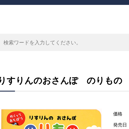
りすりんのおさんぽ のりもの
価格
発売日