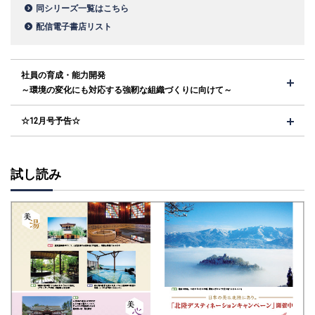
同シリーズ一覧はこちら
配信電子書店リスト
社員の育成・能力開発
～環境の変化にも対応する強靭な組織づくりに向けて～
☆12月号予告☆
試し読み