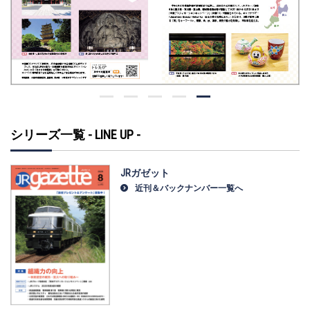
シリーズ一覧 - LINE UP -
JRガゼット
近刊＆バックナンバー一覧へ