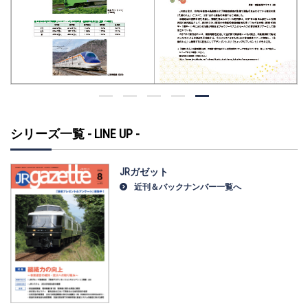
シリーズ一覧 - LINE UP -
JRガゼット
近刊＆バックナンバー一覧へ