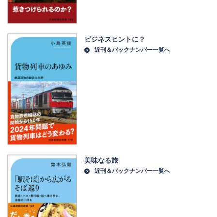
ビジネスヒントに？
近刊＆バックナンバー一覧へ
美味なる旅
近刊＆バックナンバー一覧へ