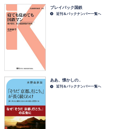
プレイバック国鉄
近刊＆バックナンバー一覧へ
ああ、懐かしの…
近刊＆バックナンバー一覧へ