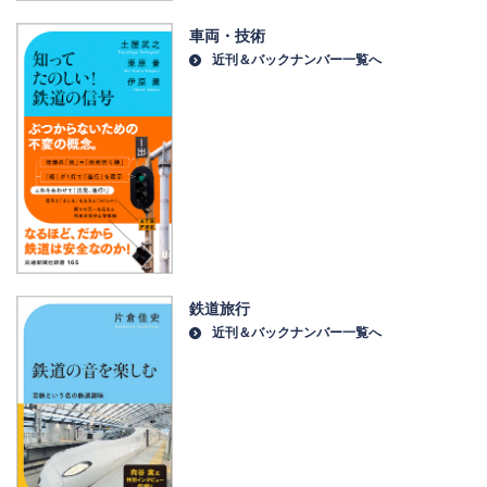
車両・技術
近刊＆バックナンバー一覧へ
鉄道旅行
近刊＆バックナンバー一覧へ