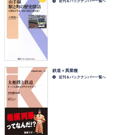
近刊＆バックナンバー一覧へ
鉄道＋異業種
近刊＆バックナンバー一覧へ