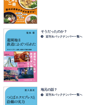
そうだったのか？
近刊＆バックナンバー一覧へ
地元の話？
近刊＆バックナンバー一覧へ