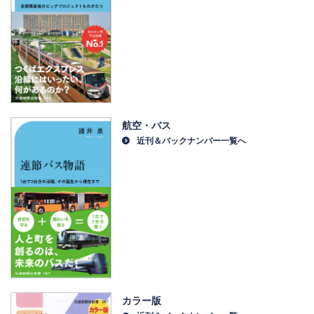
航空・バス
近刊＆バックナンバー一覧へ
カラー版