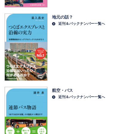
地元の話？
近刊＆バックナンバー一覧へ
航空・バス
近刊＆バックナンバー一覧へ