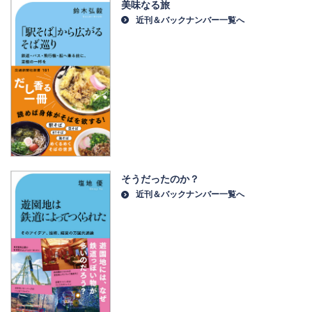
美味なる旅
近刊＆バックナンバー一覧へ
そうだったのか？
近刊＆バックナンバー一覧へ