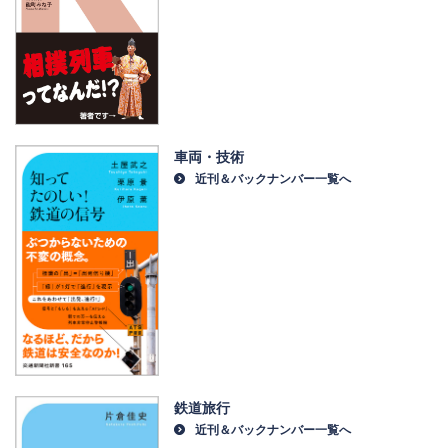
車両・技術
近刊＆バックナンバー一覧へ
鉄道旅行
近刊＆バックナンバー一覧へ