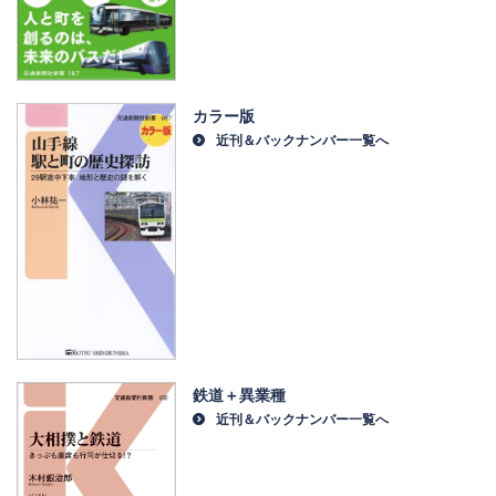
カラー版
近刊＆バックナンバー一覧へ
鉄道＋異業種
近刊＆バックナンバー一覧へ