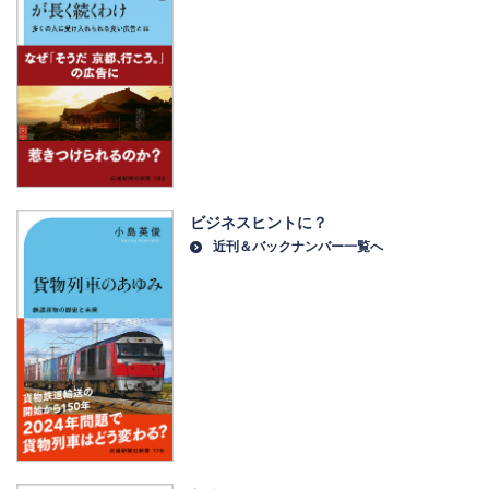
ビジネスヒントに？
近刊＆バックナンバー一覧へ