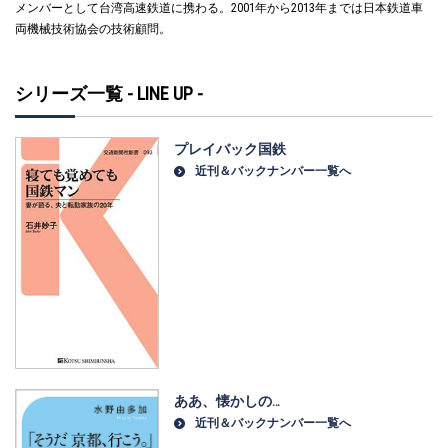
メンバーとして台湾高速鉄道に携わる。2001年から2013年までは日本鉄道車
両機械技術協会の技術顧問。
シリーズ一覧 - LINE UP -
プレイバック国鉄
近刊＆バックナンバー一覧へ
ああ、懐かしの…
近刊＆バックナンバー一覧へ