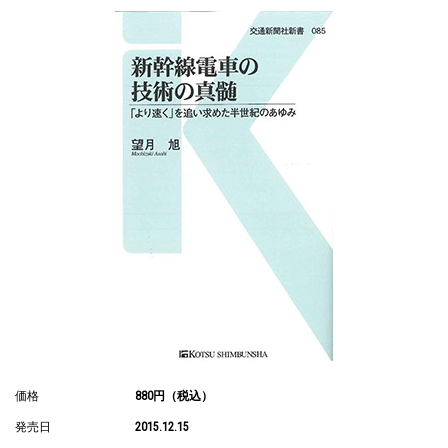
価格
880円（税込）
発売日
2015.12.15