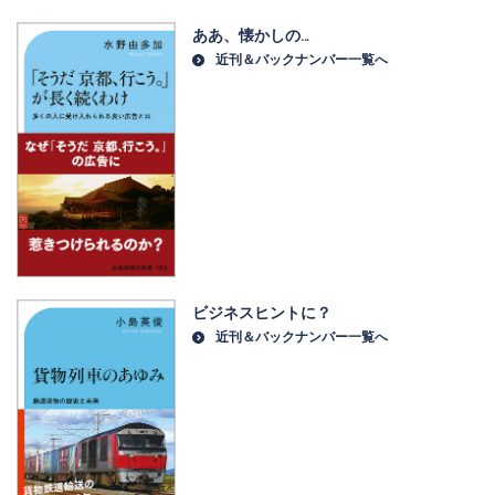
ああ、懐かしの…
近刊＆バックナンバー一覧へ
ビジネスヒントに？
近刊＆バックナンバー一覧へ