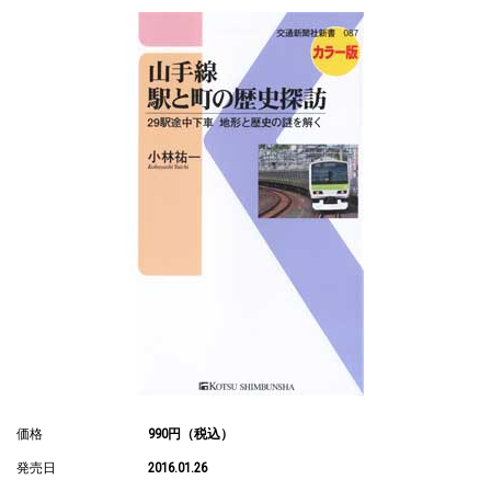
価格
990円（税込）
発売日
2016.01.26