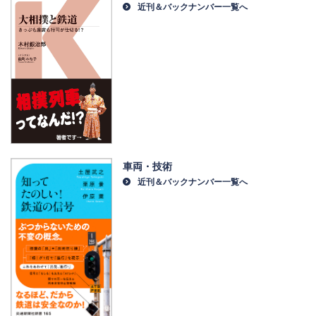
近刊＆バックナンバー一覧へ
車両・技術
近刊＆バックナンバー一覧へ