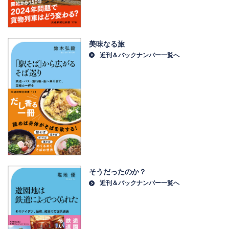
美味なる旅
近刊＆バックナンバー一覧へ
そうだったのか？
近刊＆バックナンバー一覧へ