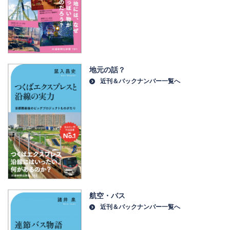
地元の話？
近刊＆バックナンバー一覧へ
航空・バス
近刊＆バックナンバー一覧へ