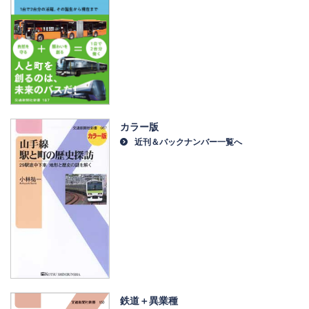
カラー版
近刊＆バックナンバー一覧へ
鉄道＋異業種