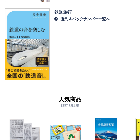
鉄道旅行
近刊＆バックナンバー一覧へ
人気商品
BEST SELLER