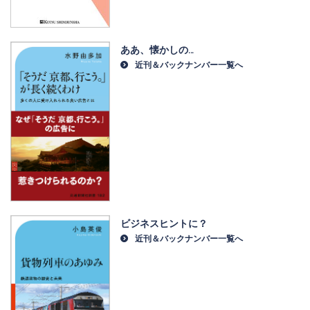
ああ、懐かしの…
近刊＆バックナンバー一覧へ
ビジネスヒントに？
近刊＆バックナンバー一覧へ