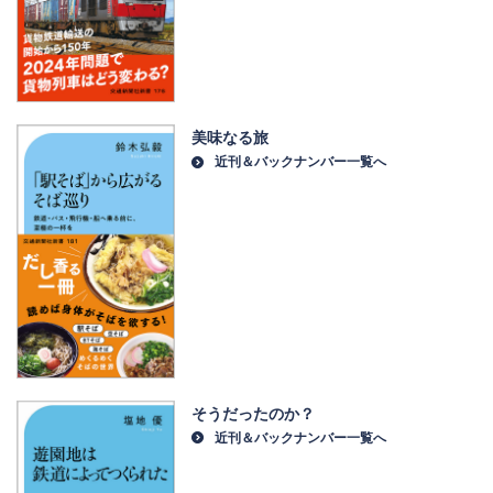
美味なる旅
近刊＆バックナンバー一覧へ
そうだったのか？
近刊＆バックナンバー一覧へ