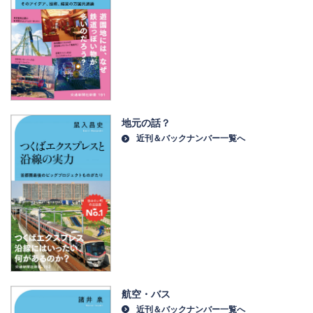
地元の話？
近刊＆バックナンバー一覧へ
航空・バス
近刊＆バックナンバー一覧へ