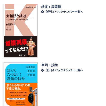
鉄道＋異業種
近刊＆バックナンバー一覧へ
車両・技術
近刊＆バックナンバー一覧へ