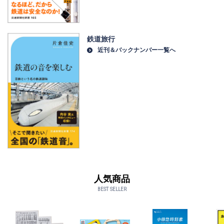
鉄道旅行
近刊＆バックナンバー一覧へ
人気商品
BEST SELLER