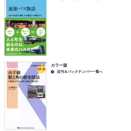
カラー版
近刊＆バックナンバー一覧へ