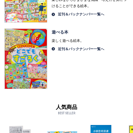
けることができる絵本。
近刊＆バックナンバー一覧へ
遊べる本
楽しく遊べる絵本。
近刊＆バックナンバー一覧へ
人気商品
BEST SELLER