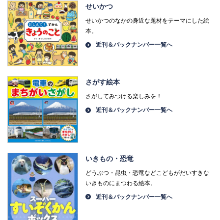
せいかつ
せいかつのなかの身近な題材をテーマにした絵
本。
近刊＆バックナンバー一覧へ
さがす絵本
さがしてみつける楽しみを！
近刊＆バックナンバー一覧へ
いきもの・恐竜
どうぶつ・昆虫・恐竜などこどもがだいすきな
いきものにまつわる絵本。
近刊＆バックナンバー一覧へ