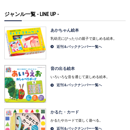
ジャンル一覧 - LINE UP -
あかちゃん絵本
乳幼児にぴったりの親子で楽しめる絵本。
近刊＆バックナンバー一覧へ
音の出る絵本
いろいろな音を通じて楽しめる絵本。
近刊＆バックナンバー一覧へ
かるた・カード
かるたやカードで楽しく遊べる。
近刊＆バックナンバー一覧へ