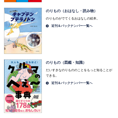
のりもの（おはなし・読み物）
のりものがでてくるおはなしの絵本。
近刊＆バックナンバー一覧へ
のりもの（図鑑・知識）
だいすきなのりもののことをもっと知ることが
できる。
近刊＆バックナンバー一覧へ