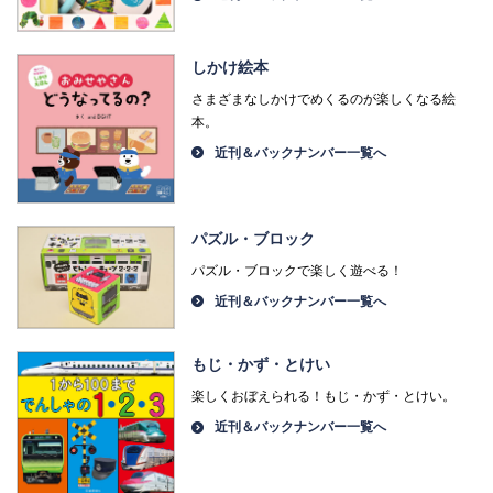
しかけ絵本
さまざまなしかけでめくるのが楽しくなる絵
本。
近刊＆バックナンバー一覧へ
パズル・ブロック
パズル・ブロックで楽しく遊べる！
近刊＆バックナンバー一覧へ
もじ・かず・とけい
楽しくおぼえられる！もじ・かず・とけい。
近刊＆バックナンバー一覧へ