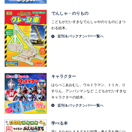
でんしゃ・のりもの
こどもがだいすきなでんしゃやのりものにまつ
わる絵本。
近刊＆バックナンバー一覧へ
キャラクター
はらぺこあおむし、ウルトラマン、トミカ、り
すりん、アンパンマンなど こどもがだいすきな
キャラクターの絵本。
近刊＆バックナンバー一覧へ
学べる本
楽しみながらさまざまな知識・考え方を身につ