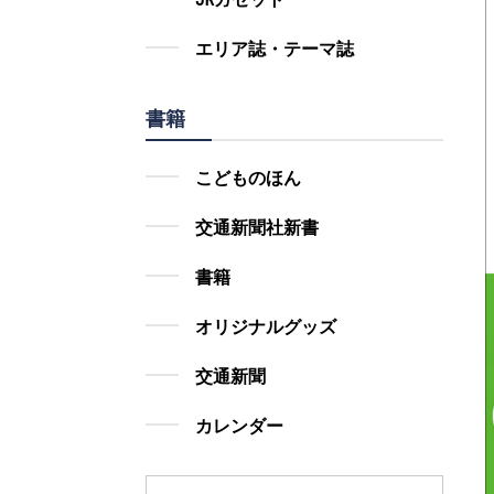
エリア誌・テーマ誌
書籍
こどものほん
交通新聞社新書
書籍
オリジナルグッズ
交通新聞
カレンダー