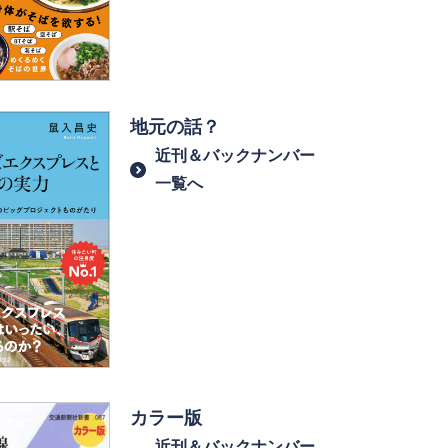
地元の話？
近刊＆バックナンバー
一覧へ
カラー版
近刊＆バックナンバー