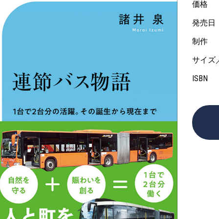
価格
発売日
制作
サイズ
ISBN