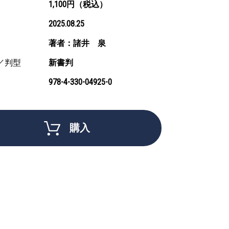
1,100円（税込）
2025.08.25
著者：諸井 泉
／判型
新書判
978-4-330-04925-0
購入