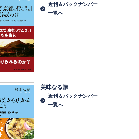
近刊＆バックナンバー
一覧へ
美味なる旅
近刊＆バックナンバー
一覧へ