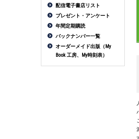
配信電子書店リスト
プレゼント・アンケート
年間定期購読
バックナンバー一覧
オーダーメイド出版（My
Book 工房、My時刻表）