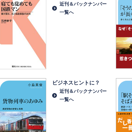
近刊＆バックナンバー
一覧へ
ビジネスヒントに？
近刊＆バックナンバー
一覧へ