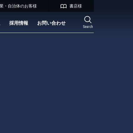
業・自治体のお客様
書店様
報
採用情報
お問い合わせ
Search