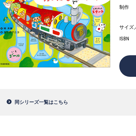
制作
サイズ
ISBN
同シリーズ一覧はこちら