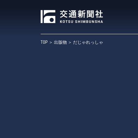
TOP
＞
出版物
＞ だじゃれっしゃ