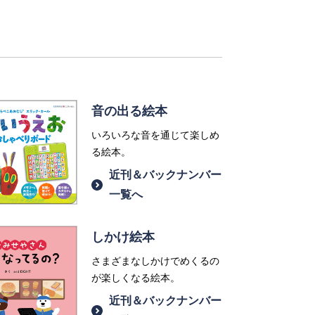
音の出る絵本
いろいろな音を通じて楽しめ
る絵本。
近刊＆バックナンバー
一覧へ
しかけ絵本
さまざまなしかけでめくるの
が楽しくなる絵本。
近刊＆バックナンバー