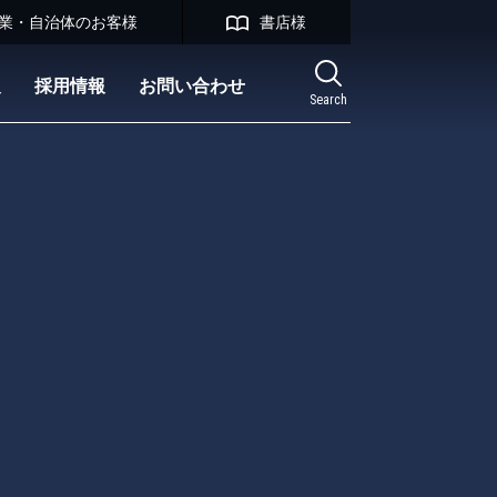
業・自治体のお客様
書店様
報
採用情報
お問い合わせ
Search