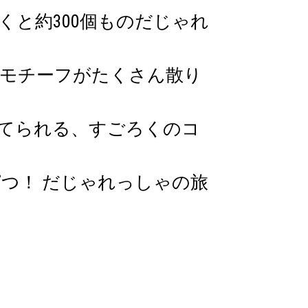
と約300個ものだじゃれ
モチーフがたくさん散り
てられる、すごろくのコ
つ！ だじゃれっしゃの旅