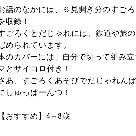
お話のなかには、６見開き分のすごろく
を収録！
すごろくとだじゃれには、鉄道や旅の
ばめられています。
本のカバーには、自分で切って組み立
マとサイコロ付き！
さあ、すごろくあそびでだじゃれんぱ
にしゅっぱーんつ！
【おすすめ】4～8歳