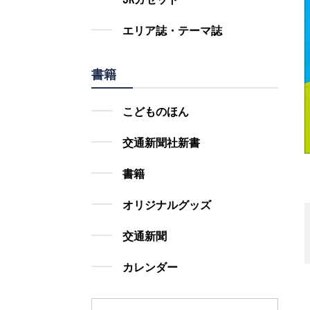
エリア誌・テーマ誌
書籍
こどものほん
交通新聞社新書
書籍
オリジナルグッズ
交通新聞
カレンダー