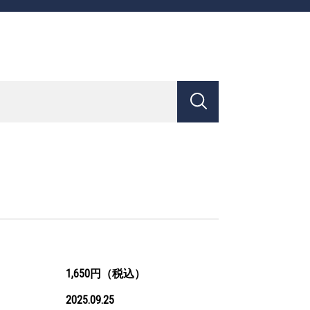
1,650円（税込）
2025.09.25