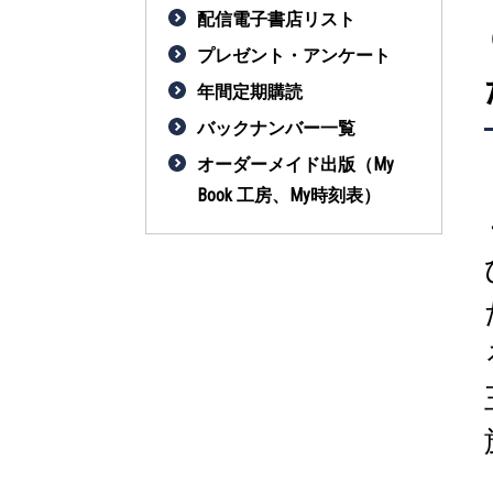
配信電子書店リスト
プレゼント・アンケート
年間定期購読
バックナンバー一覧
オーダーメイド出版（My
Book 工房、My時刻表）