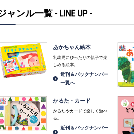
ジャンル一覧 - LINE UP -
あかちゃん絵本
乳幼児にぴったりの親子で楽
しめる絵本。
近刊＆バックナンバー
一覧へ
かるた・カード
かるたやカードで楽しく遊べ
る。
近刊＆バックナンバー