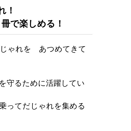
れ！
１冊で楽しめる！
じゃれを あつめてきて
」
を守るために活躍してい
乗ってだじゃれを集める