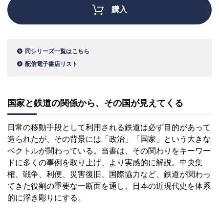
購入
同シリーズ一覧はこちら
配信電子書店リスト
国家と鉄道の関係から、その国が見えてくる
日常の移動手段として利用される鉄道は必ず目的があって
造られたが、その背景には「政治」「国家」という大きな
ベクトルが関わっている。当書は、その関わりをキーワー
ドに多くの事例を取り上げ、より実感的に解説。中央集
権、戦争、利便、災害復旧、国際協力など、鉄道が関わっ
てきた役割の重要な一断面を通し、日本の近現代史を体系
的に浮き彫りにする。