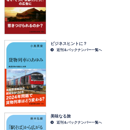
ビジネスヒントに？
近刊＆バックナンバー一覧へ
美味なる旅
近刊＆バックナンバー一覧へ