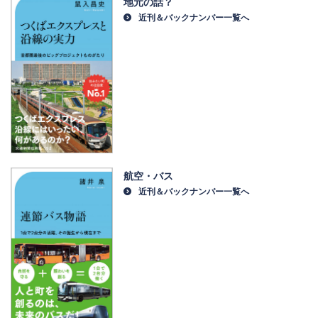
地元の話？
近刊＆バックナンバー一覧へ
航空・バス
近刊＆バックナンバー一覧へ