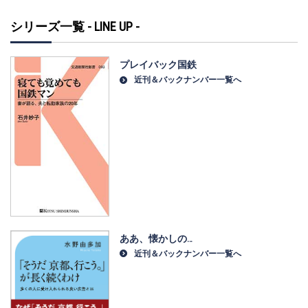
シリーズ一覧 - LINE UP -
プレイバック国鉄
近刊＆バックナンバー一覧へ
ああ、懐かしの…
近刊＆バックナンバー一覧へ