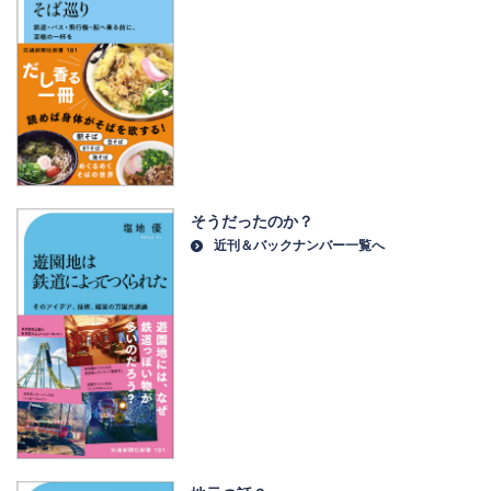
そうだったのか？
近刊＆バックナンバー一覧へ