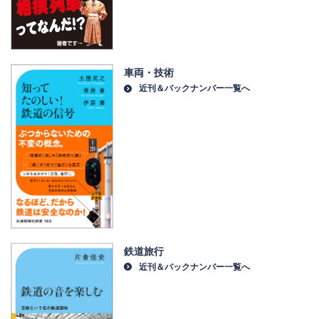
車両・技術
近刊＆バックナンバー一覧へ
鉄道旅行
近刊＆バックナンバー一覧へ