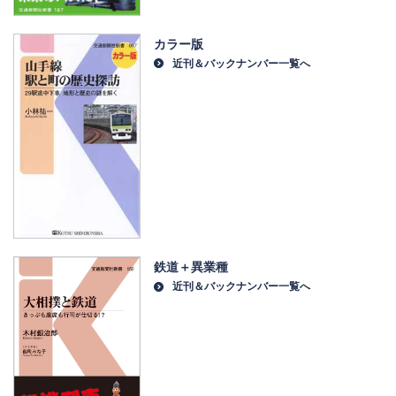
カラー版
近刊＆バックナンバー一覧へ
鉄道＋異業種
近刊＆バックナンバー一覧へ